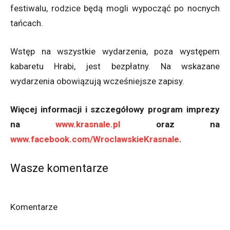
festiwalu, rodzice będą mogli wypocząć po nocnych
tańcach.
Wstęp na wszystkie wydarzenia, poza występem
kabaretu Hrabi, jest bezpłatny. Na wskazane
wydarzenia obowiązują wcześniejsze zapisy.
Więcej informacji i szczegółowy program imprezy
na
www.krasnale.pl
oraz na
www.facebook.com/WroclawskieKrasnale
.
Wasze komentarze
Komentarze