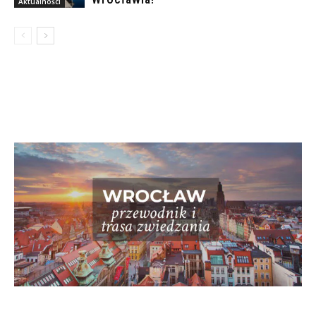
Aktualności