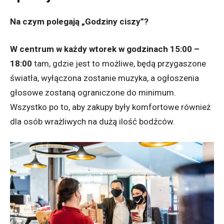
Na czym polegają „Godziny ciszy”?
W centrum w każdy wtorek w godzinach 15:00 –
18:00
tam, gdzie jest to możliwe, będą przygaszone
światła, wyłączona zostanie muzyka, a ogłoszenia
głosowe zostaną ograniczone do minimum.
Wszystko po to, aby zakupy były komfortowe również
dla osób wrażliwych na dużą ilość bodźców.