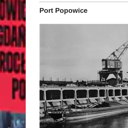
Port Popowice