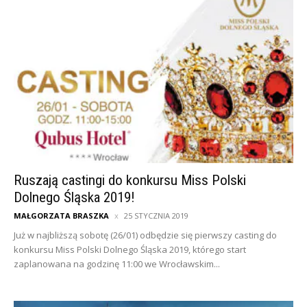
Ruszają castingi do konkursu Miss Polski
Dolnego Śląska 2019!
MAŁGORZATA BRASZKA
25 STYCZNIA 2019
Już w najbliższą sobotę (26/01) odbędzie się pierwszy casting do
konkursu Miss Polski Dolnego Śląska 2019, którego start
zaplanowana na godzinę 11:00 we Wrocławskim...