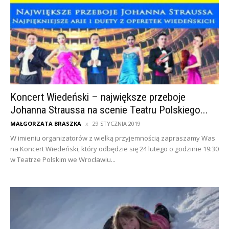
Koncert Wiedeński – największe przeboje
Johanna Straussa na scenie Teatru Polskiego...
MAŁGORZATA BRASZKA
29 STYCZNIA 2019
W imieniu organizatorów z wielką przyjemnością zapraszamy Was
na Koncert Wiedeński, który odbędzie się 24 lutego o godzinie 19:30
w Teatrze Polskim we Wrocławiu...