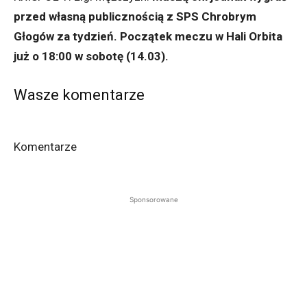
przed własną publicznością z SPS Chrobrym
Głogów za tydzień. Początek meczu w Hali Orbita
już o 18:00 w sobotę (14.03).
Wasze komentarze
Komentarze
Sponsorowane