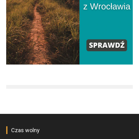
Czas wolny