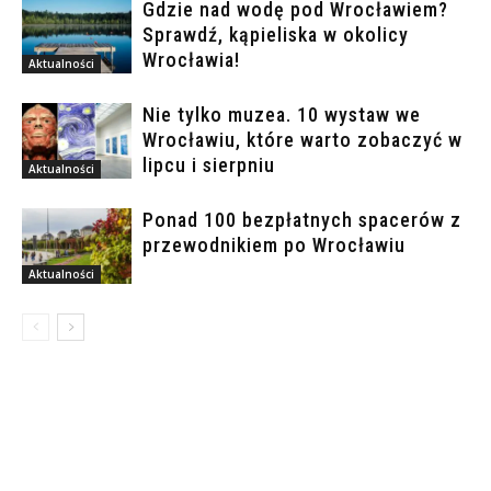
Gdzie nad wodę pod Wrocławiem?
Sprawdź, kąpieliska w okolicy
Wrocławia!
Aktualności
Nie tylko muzea. 10 wystaw we
Wrocławiu, które warto zobaczyć w
lipcu i sierpniu
Aktualności
Ponad 100 bezpłatnych spacerów z
przewodnikiem po Wrocławiu
Aktualności