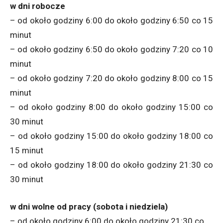
w dni robocze
– od około godziny 6:00 do około godziny 6:50 co 15
minut
– od około godziny 6:50 do około godziny 7:20 co 10
minut
– od około godziny 7:20 do około godziny 8:00 co 15
minut
– od około godziny 8:00 do około godziny 15:00 co
30 minut
– od około godziny 15:00 do około godziny 18:00 co
15 minut
– od około godziny 18:00 do około godziny 21:30 co
30 minut
w dni wolne od pracy (sobota i niedziela)
– od około godziny 6:00 do około godziny 21:30 co