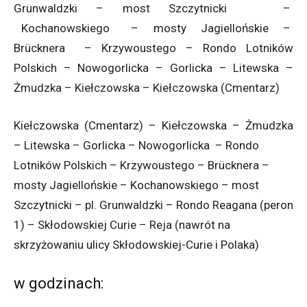
Grunwaldzki – most Szczytnicki –
Kochanowskiego – mosty Jagiellońskie –
Brücknera – Krzywoustego – Rondo Lotników
Polskich – Nowogorlicka – Gorlicka – Litewska –
Żmudzka – Kiełczowska – Kiełczowska (Cmentarz)
Kiełczowska (Cmentarz) – Kiełczowska – Żmudzka
– Litewska – Gorlicka – Nowogorlicka – Rondo
Lotników Polskich – Krzywoustego – Brücknera –
mosty Jagiellońskie – Kochanowskiego – most
Szczytnicki – pl. Grunwaldzki – Rondo Reagana (peron
1) – Skłodowskiej Curie – Reja (nawrót na
skrzyżowaniu ulicy Skłodowskiej-Curie i Polaka)
w godzinach: