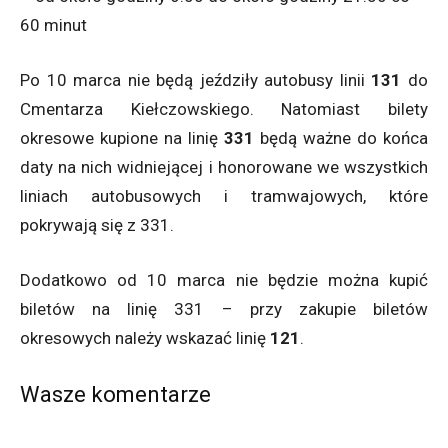
60 minut
Po 10 marca nie będą jeździły autobusy linii
131
do
Cmentarza Kiełczowskiego. Natomiast bilety
okresowe kupione na linię
331
będą ważne do końca
daty na nich widniejącej i honorowane we wszystkich
liniach autobusowych i tramwajowych, które
pokrywają się z 331.
Dodatkowo od 10 marca nie będzie można kupić
biletów na linię 331 – przy zakupie biletów
okresowych należy wskazać linię
121
.
Wasze komentarze