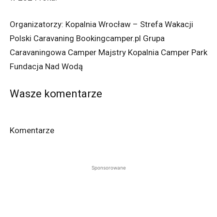
Organizatorzy: Kopalnia Wrocław – Strefa Wakacji
Polski Caravaning Bookingcamper.pl Grupa
Caravaningowa Camper Majstry Kopalnia Camper Park
Fundacja Nad Wodą
Wasze komentarze
Komentarze
Sponsorowane