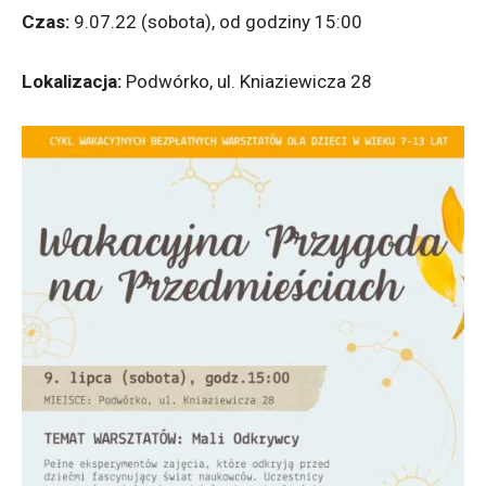
Czas:
9.07.22 (sobota), od godziny 15:00
Lokalizacja:
Podwórko, ul. Kniaziewicza 28