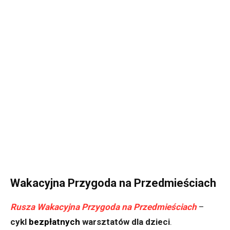
Wakacyjna Przygoda na Przedmieściach
Rusza Wakacyjna Przygoda na Przedmieściach
–
cykl
bezpłatnych
warsztatów dla dzieci
.