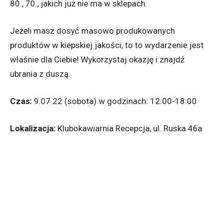
80., 70., jakich już nie ma w sklepach.
Jeżeli masz dosyć masowo produkowanych
produktów w kiepskiej jakości, to to wydarzenie jest
właśnie dla Ciebie! Wykorzystaj okazję i znajdź
ubrania z duszą.
Czas:
9.07.22 (sobota) w godzinach: 12:00-18:00
Lokalizacja:
Klubokawiarnia Recepcja, ul. Ruska 46a