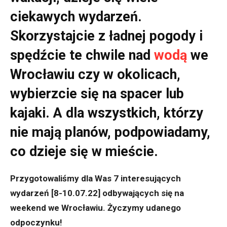
ciekawych wydarzeń.
Skorzystajcie z ładnej pogody i
spędźcie te chwile nad
wodą
we
Wrocławiu czy w okolicach,
wybierzcie się na spacer lub
kajaki. A dla wszystkich, którzy
nie mają planów, podpowiadamy,
co dzieje się w mieście.
Przygotowaliśmy dla Was 7 interesujących
wydarzeń [8-10.07.22] odbywających się na
weekend we Wrocławiu. Życzymy udanego
odpoczynku!