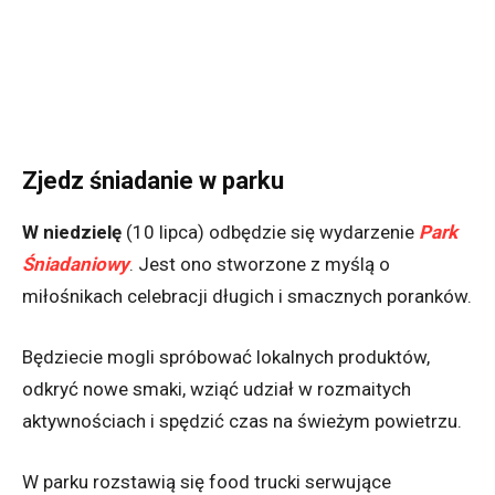
Zjedz śniadanie w parku
W niedzielę
(10 lipca) odbędzie się wydarzenie
Park
Śniadaniowy
. Jest ono stworzone z myślą o
miłośnikach celebracji długich i smacznych poranków.
Będziecie mogli spróbować lokalnych produktów,
odkryć nowe smaki, wziąć udział w rozmaitych
aktywnościach i spędzić czas na świeżym powietrzu.
W parku rozstawią się food trucki serwujące