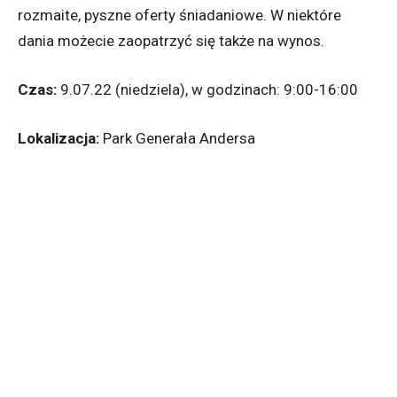
rozmaite, pyszne oferty śniadaniowe. W niektóre
dania możecie zaopatrzyć się także na wynos.
Czas:
9.07.22 (niedziela), w godzinach: 9:00-16:00
Lokalizacja:
Park Generała Andersa