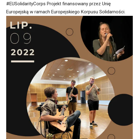
#EUSolidarityCorps Projekt finansowany przez Unię
Europejską w ramach Europejskiego Korpusu Solidarności.