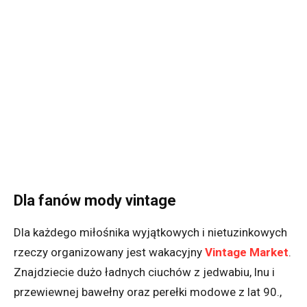
Dla fanów mody vintage
Dla każdego miłośnika wyjątkowych i nietuzinkowych
rzeczy organizowany jest wakacyjny
Vintage Market
.
Znajdziecie dużo ładnych ciuchów z
jedwabiu, lnu i
przewiewnej bawełny oraz perełki modowe z lat 90.,