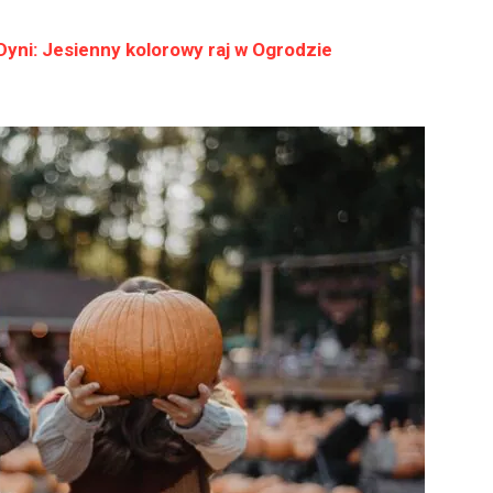
 Dyni: Jesienny kolorowy raj w Ogrodzie