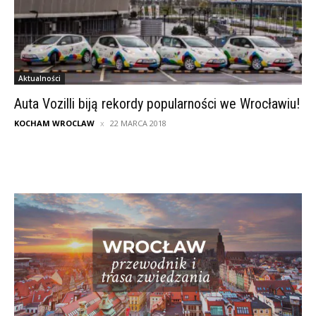
Aktualności
Auta Vozilli biją rekordy popularności we Wrocławiu!
KOCHAM WROCLAW
22 MARCA 2018