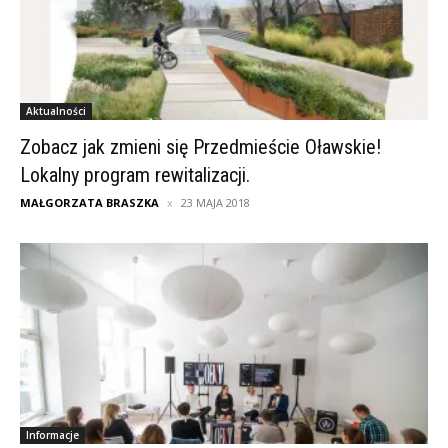
Aktualności
Zobacz jak zmieni się Przedmieście Oławskie!
Lokalny program rewitalizacji.
MAŁGORZATA BRASZKA
23 MAJA 2018
Informacje