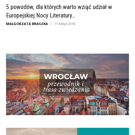
5 powodów, dla których warto wziąć udział w
Europejskiej Nocy Literatury...
MAŁGORZATA BRASZKA
15 MAJA 2018