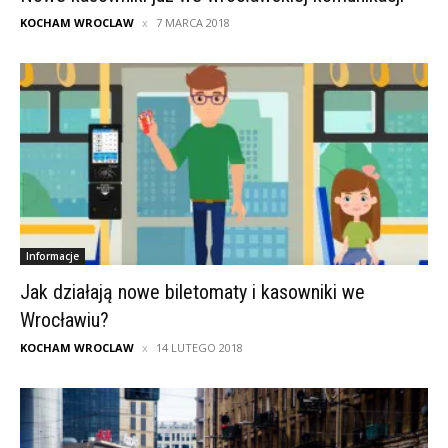
KOCHAM WROCLAW
7 MARCA 2018
Informacje
Jak działają nowe biletomaty i kasowniki we
Wrocławiu?
KOCHAM WROCLAW
14 LUTEGO 2018