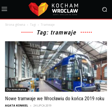
Strona główna
Tagi
Tramwaje
Tag: tramwaje
Dla mieszkańca
Nowe tramwaje we Wrocławiu do końca 2019 roku
AGATA KONKIEL
24 LIPCA 2019