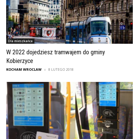
Dla mieszkańca
W 2022 dojedziesz tramwajem do gminy
Kobierzyce
KOCHAM WROCLAW
8 LUTEGO 2018