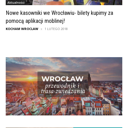
Aktualności
Nowe kasowniki we Wrocławiu- bilety kupimy za
pomocą aplikacji moblinej!
KOCHAM WROCLAW
1 LUTEGO 2018