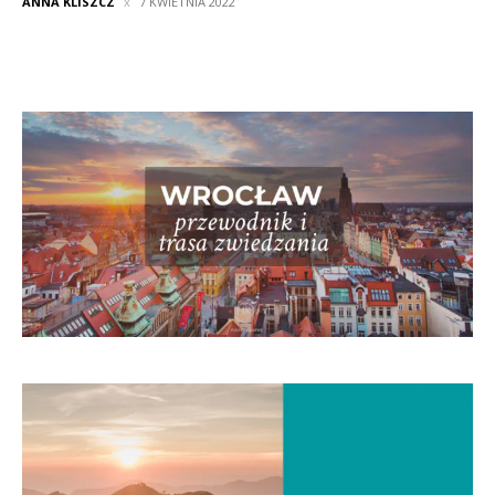
ANNA KLISZCZ
7 KWIETNIA 2022