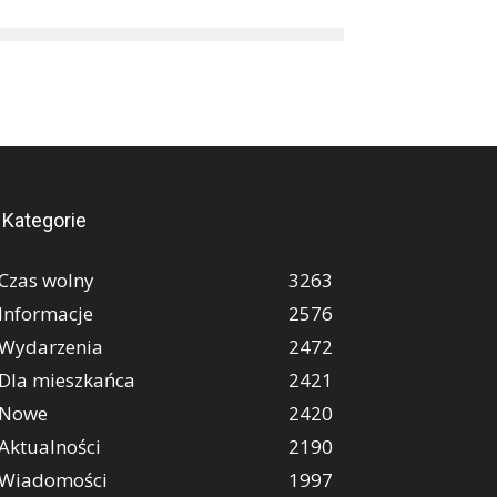
Kategorie
Czas wolny
3263
Informacje
2576
Wydarzenia
2472
Dla mieszkańca
2421
Nowe
2420
Aktualności
2190
Wiadomości
1997