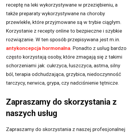
receptę na leki wykorzystywane w przeziębieniu, a
także preparaty wykorzystywane na choroby
przewlekłe, które przyjmowane są w trybie ciągłym.
Korzystanie z recepty online to bezpieczne i szybkie
rozwiązanie. W ten sposób przepisywana jest m.in.
antykoncepcja hormonalna
. Ponadto z usług bardzo
często korzystają osoby, które zmagają się z takimi
schorzeniami jak: cukrzyca, łuszczyca, astma, silny
ból, terapia odchudzająca, grzybica, niedoczynność
tarczycy, nerwica, grypa, czy nadciśnienie tętnicze.
Zapraszamy do skorzystania z
naszych usług
Zapraszamy do skorzystania z naszej profesjonalnej