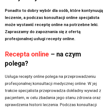
Ponadto to dobry wybór dla osób, które kontynuują
leczenie, a podczas konsultacji online specjalista
może wystawić receptę online na potrzebne leki.
Zapraszamy do zapoznania się z ofertą
profesjonalnej usługi recepty online.
Recepta online
– na czym
polega?
Usługa recepty online polega na przeprowadzeniu
profesjonalnej konsultacji medycznej online. W jej
trakcie specjalista przeprowadza dokładny wywiad z
pacjentem, w celu zbadania jego stanu zdrowia oraz
sprawdzenia historii leczenia. Podczas konsultacji