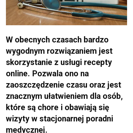
W obecnych czasach bardzo
wygodnym rozwiązaniem jest
skorzystanie z usługi recepty
online. Pozwala ono na
zaoszczędzenie czasu oraz jest
znacznym ułatwieniem dla osób,
które są chore i obawiają się
wizyty w stacjonarnej poradni
medycznej.