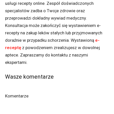
usługi recepty online. Zespół doświadczonych
specjalistów zadba o Twoje zdrowie oraz
przeprowadzi dokładny wywiad medyczny.
Konsultacja może zakończyć się wystawieniem e-
recepty na zakup leków stałych lub przyjmowanych
doraźnie w przypadku schorzenia. Wystawioną
e-
receptę
z powodzeniem zrealizujesz w dowolnej
aptece. Zapraszamy do kontaktu z naszymi
ekspertami.
Wasze komentarze
Komentarze