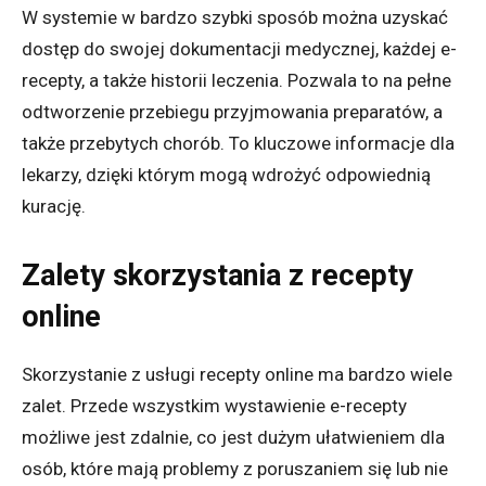
W systemie w bardzo szybki sposób można uzyskać
dostęp do swojej dokumentacji medycznej, każdej e-
recepty, a także historii leczenia. Pozwala to na pełne
odtworzenie przebiegu przyjmowania preparatów, a
także przebytych chorób. To kluczowe informacje dla
lekarzy, dzięki którym mogą wdrożyć odpowiednią
kurację.
Zalety skorzystania z recepty
online
Skorzystanie z usługi recepty online ma bardzo wiele
zalet. Przede wszystkim wystawienie e-recepty
możliwe jest zdalnie, co jest dużym ułatwieniem dla
osób, które mają problemy z poruszaniem się lub nie