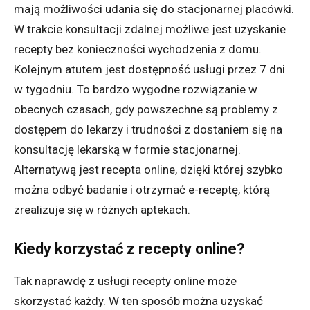
mają możliwości udania się do stacjonarnej placówki.
W trakcie konsultacji zdalnej możliwe jest uzyskanie
recepty bez konieczności wychodzenia z domu.
Kolejnym atutem jest dostępność usługi przez 7 dni
w tygodniu. To bardzo wygodne rozwiązanie w
obecnych czasach, gdy powszechne są problemy z
dostępem do lekarzy i trudności z dostaniem się na
konsultację lekarską w formie stacjonarnej.
Alternatywą jest recepta online, dzięki której szybko
można odbyć badanie i otrzymać e-receptę, którą
zrealizuje się w różnych aptekach.
Kiedy korzystać z recepty online?
Tak naprawdę z usługi recepty online może
skorzystać każdy. W ten sposób można uzyskać