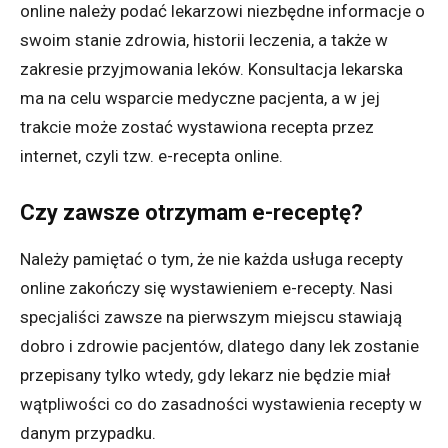
online należy podać lekarzowi niezbędne informacje o
swoim stanie zdrowia, historii leczenia, a także w
zakresie przyjmowania leków. Konsultacja lekarska
ma na celu wsparcie medyczne pacjenta, a w jej
trakcie może zostać wystawiona recepta przez
internet, czyli tzw. e-recepta online.
Czy zawsze otrzymam e-receptę?
Należy pamiętać o tym, że nie każda usługa recepty
online zakończy się wystawieniem e-recepty. Nasi
specjaliści zawsze na pierwszym miejscu stawiają
dobro i zdrowie pacjentów, dlatego dany lek zostanie
przepisany tylko wtedy, gdy lekarz nie będzie miał
wątpliwości co do zasadności wystawienia recepty w
danym przypadku.