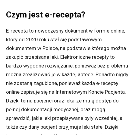
Czym jest e-recepta?
E-recepta to nowoczesny dokument w formie online,
który od 2020 roku stał się podstawowym
dokumentem w Polsce, na podstawie którego można
zakupić przepisane leki. Elektroniczne recepty to
bardzo wygodne rozwiązanie, ponieważ bez problemu
można zrealizować je w każdej aptece. Ponadto nigdy
nie zostaną zagubione, ponieważ każdą e-receptę
online zapisuje się na Internetowym Koncie Pacjenta.
Dzięki temu pacjenci oraz lekarze mają dostęp do
pełnej dokumentacji medycznej, oraz mogą
sprawdzić, jakie leki przepisywane były wcześniej, a
także czy dany pacjent przyjmuje leki stałe. Dzięki