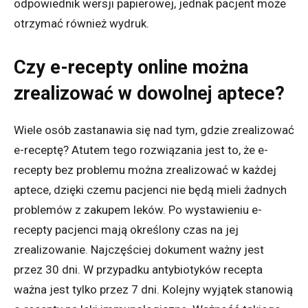
odpowiednik wersji papierowej, jednak pacjent może
otrzymać również wydruk.
Czy e-recepty online można
zrealizować w dowolnej aptece?
Wiele osób zastanawia się nad tym, gdzie zrealizować
e-receptę? Atutem tego rozwiązania jest to, że e-
recepty bez problemu można zrealizować w każdej
aptece, dzięki czemu pacjenci nie będą mieli żadnych
problemów z zakupem leków. Po wystawieniu e-
recepty pacjenci mają określony czas na jej
zrealizowanie. Najczęściej dokument ważny jest
przez 30 dni. W przypadku antybiotyków recepta
ważna jest tylko przez 7 dni. Kolejny wyjątek stanowią