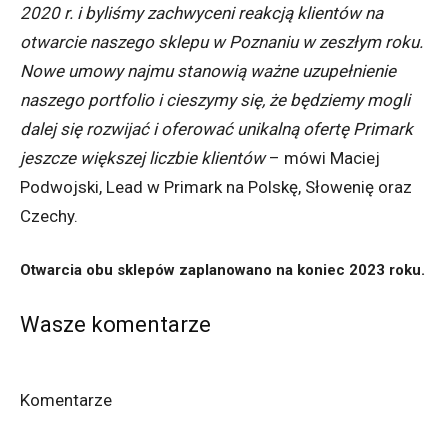
2020 r. i byliśmy zachwyceni reakcją klientów na
otwarcie naszego sklepu w Poznaniu w zeszłym roku.
Nowe umowy najmu stanowią ważne uzupełnienie
naszego portfolio i cieszymy się, że będziemy mogli
dalej się rozwijać i oferować unikalną ofertę Primark
jeszcze większej liczbie klientów
– mówi Maciej
Podwojski, Lead w Primark na Polskę, Słowenię oraz
Czechy.
Otwarcia obu sklepów zaplanowano na koniec 2023 roku.
Wasze komentarze
Komentarze