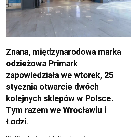
Znana, międzynarodowa marka
odzieżowa Primark
zapowiedziała we wtorek, 25
stycznia otwarcie dwóch
kolejnych sklepów w Polsce.
Tym razem we Wrocławiu i
Łodzi.