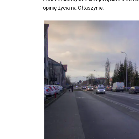
opinię życia na Ołtaszynie.