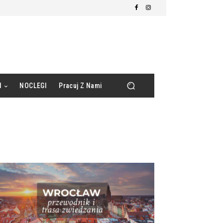
d
NOCLEGI
Pracuj Z Nami