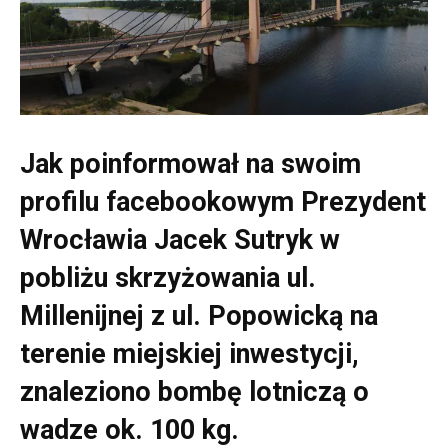
Jak poinformował na swoim
profilu facebookowym Prezydent
Wrocławia Jacek Sutryk w
pobliżu skrzyżowania ul.
Millenijnej z ul. Popowicką na
terenie miejskiej inwestycji,
znaleziono bombę lotniczą o
wadze ok. 100 kg.