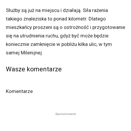
Służby są już na miejscu i działają. Siła rażenia
takiego znaleziska to ponad kilometr. Dlatego
mieszkańcy proszeni są o ostrożność i przygotowanie
się na utrudnienia ruchu, gdyż być może będzie
koniecznie zamknięcie w pobliżu kilka ulic, w tym
samej Milenijnej.
Wasze komentarze
Komentarze
Sponsorowane