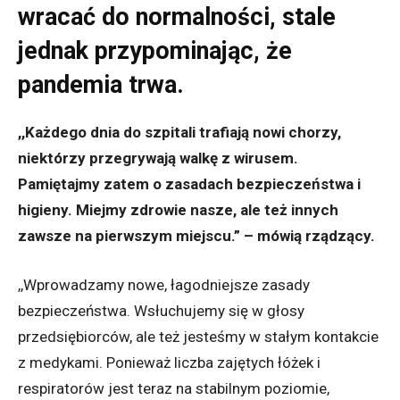
wracać do normalności, stale
jednak przypominając, że
pandemia trwa.
,,Każdego dnia do szpitali trafiają nowi chorzy,
niektórzy przegrywają walkę z wirusem.
Pamiętajmy zatem o zasadach bezpieczeństwa i
higieny. Miejmy zdrowie nasze, ale też innych
zawsze na pierwszym miejscu.” – mówią rządzący.
,,Wprowadzamy nowe, łagodniejsze zasady
bezpieczeństwa. Wsłuchujemy się w głosy
przedsiębiorców, ale też jesteśmy w stałym kontakcie
z medykami. Ponieważ liczba zajętych łóżek i
respiratorów jest teraz na stabilnym poziomie,