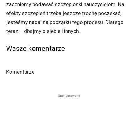
zaczniemy podawać szczepionki nauczycielom. Na
efekty szczepień trzeba jeszcze trochę poczekać,
jesteśmy nadal na początku tego procesu. Dlatego
teraz – dbajmy o siebie i innych.
Wasze komentarze
Komentarze
Sponsorowane