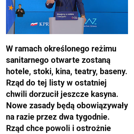
W ramach określonego reżimu
sanitarnego otwarte zostaną
hotele, stoki, kina, teatry, baseny.
Rząd do tej listy w ostatniej
chwili dorzucił jeszcze kasyna.
Nowe zasady będą obowiązywały
na razie przez dwa tygodnie.
Rząd chce powoli i ostrożnie