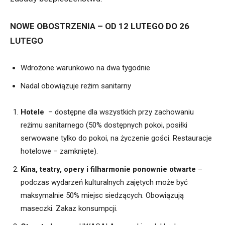
NOWE OBOSTRZENIA – OD 12 LUTEGO DO 26
LUTEGO
Wdrożone warunkowo na dwa tygodnie
Nadal obowiązuje reżim sanitarny
Hotele
– dostępne dla wszystkich przy zachowaniu
reżimu sanitarnego (50% dostępnych pokoi, posiłki
serwowane tylko do pokoi, na życzenie gości. Restauracje
hotelowe – zamknięte).
Kina, teatry, opery i filharmonie ponownie otwarte
–
podczas wydarzeń kulturalnych zajętych może być
maksymalnie 50% miejsc siedzących. Obowiązują
maseczki. Zakaz konsumpcji.