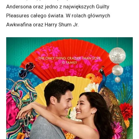
Andersona oraz jedno z największych Guilty
Pleasures całego świata. W rolach głównych
Awkwafina oraz Harry Shum Jr.