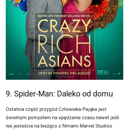
9. Spider-Man: Daleko od domu
Ostatnia część przygód Człowieka-Pająka jest
świetnym pomysłem na spędzenie czasu nawet jeśli
nie jesteście na bieżąco z filmami Marvel Studios.