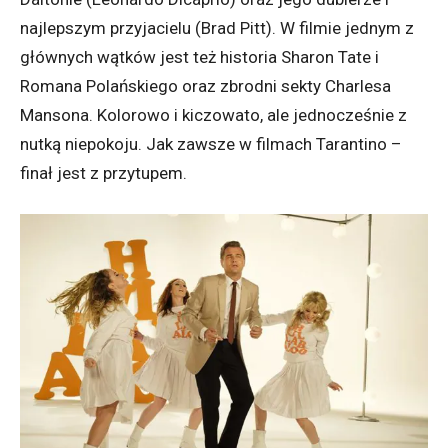
najlepszym przyjacielu (Brad Pitt). W filmie jednym z
głównych wątków jest też historia Sharon Tate i
Romana Polańskiego oraz zbrodni sekty Charlesa
Mansona. Kolorowo i kiczowato, ale jednocześnie z
nutką niepokoju. Jak zawsze w filmach Tarantino –
finał jest z przytupem.