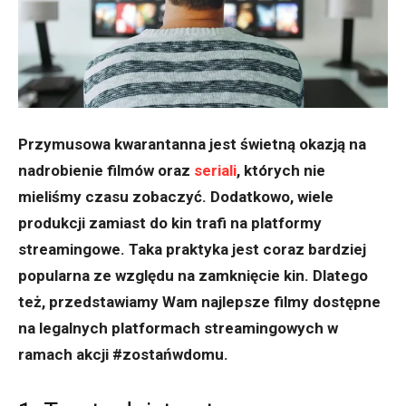
Przymusowa kwarantanna jest świetną okazją na
nadrobienie filmów oraz
seriali
, których nie
mieliśmy czasu zobaczyć. Dodatkowo, wiele
produkcji zamiast do kin trafi na platformy
streamingowe. Taka praktyka jest coraz bardziej
popularna ze względu na zamknięcie kin. Dlatego
też, przedstawiamy Wam najlepsze filmy dostępne
na legalnych platformach streamingowych w
ramach akcji #zostańwdomu.