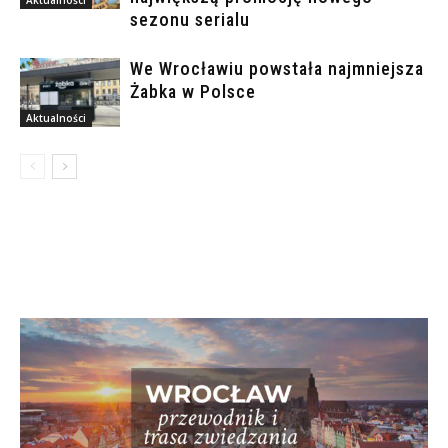
sezonu serialu
We Wrocławiu powstała najmniejsza
Żabka w Polsce
Aktualności