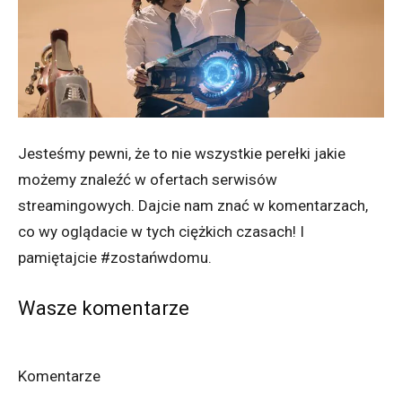
Jesteśmy pewni, że to nie wszystkie perełki jakie
możemy znaleźć w ofertach serwisów
streamingowych. Dajcie nam znać w komentarzach,
co wy oglądacie w tych ciężkich czasach! I
pamiętajcie #zostańwdomu.
Wasze komentarze
Komentarze