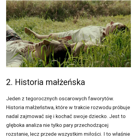
2. Historia małżeńska
Jeden z tegorocznych oscarowych faworytów.
Historia małżeństwa, które w trakcie rozwodu próbuje
nadal zajmować się i kochać swoje dziecko. Jest to
głęboka analiza nie tylko pary przechodzącej
rozstanie, lecz przede wszystkim miłości. I to właśnie