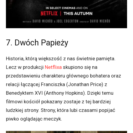
7. Dwóch Papieży
Historia, którą większość z nas świetnie pamięta.
Lecz w produkcji
Netflixa
skupiono się na
przedstawieniu charakteru głównego bohatera oraz
relacji łączącej Franciszka (Jonathan Price) z
Benedyktem XVI (Anthony Hopkins). Dzięki temu
filmowi kościół pokazany zostaje z tej bardziej
ludzkiej strony. Strony, która lubi czasami popijać
piwko oglądając meczyk.