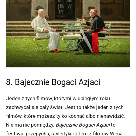
8. Bajecznie Bogaci Azjaci
Jeden z tych filmów, którymi w ubiegłym roku
zachwycał się cały świat. Jest to także jeden z tych
filmów, które możesz tylko kochać albo nienawidzić.
Nie ma nic pomiędzy.
Bajecznie Bogaci Azjaci
to
festiwal przepychu, stylistyki rodem z filmów Wesa