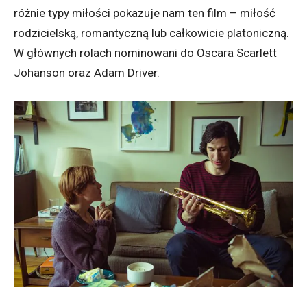
różnie typy miłości pokazuje nam ten film – miłość
rodzicielską, romantyczną lub całkowicie platoniczną.
W głównych rolach nominowani do Oscara Scarlett
Johanson oraz Adam Driver.