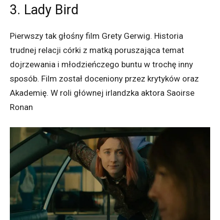
3. Lady Bird
Pierwszy tak głośny film Grety Gerwig. Historia
trudnej relacji córki z matką poruszająca temat
dojrzewania i młodzieńczego buntu w trochę inny
sposób. Film został doceniony przez krytyków oraz
Akademię. W roli głównej irlandzka aktora Saoirse
Ronan