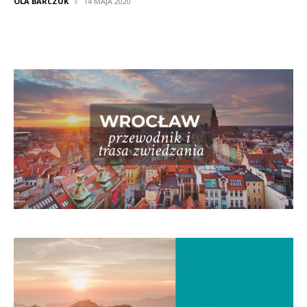
OLA BARCZUK
14 MAJA 2020