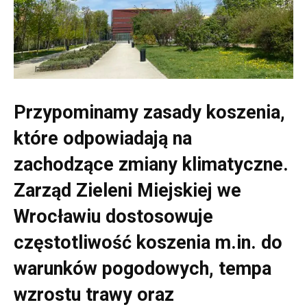
Przypominamy zasady koszenia,
które odpowiadają na
zachodzące zmiany klimatyczne.
Zarząd Zieleni Miejskiej we
Wrocławiu dostosowuje
częstotliwość koszenia m.in. do
warunków pogodowych, tempa
wzrostu trawy oraz