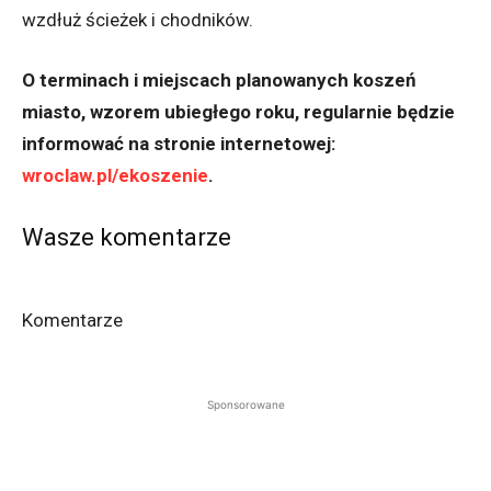
wzdłuż ścieżek i chodników.
O terminach i miejscach planowanych koszeń
miasto, wzorem ubiegłego roku, regularnie będzie
informować na stronie internetowej:
wroclaw.pl/ekoszenie
.
Wasze komentarze
Komentarze
Sponsorowane