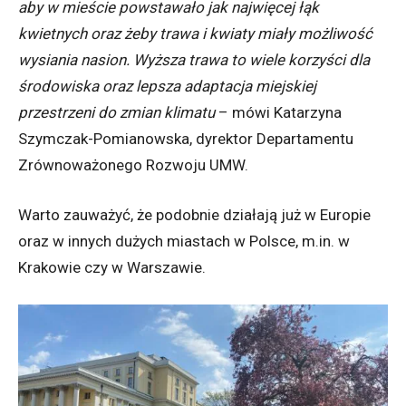
aby w mieście powstawało jak najwięcej łąk
kwietnych oraz żeby trawa i kwiaty miały możliwość
wysiania nasion. Wyższa trawa to wiele korzyści dla
środowiska oraz lepsza adaptacja miejskiej
przestrzeni do zmian klimatu
– mówi Katarzyna
Szymczak-Pomianowska, dyrektor Departamentu
Zrównoważonego Rozwoju UMW.
Warto zauważyć, że podobnie działają już w Europie
oraz w innych dużych miastach w Polsce, m.in. w
Krakowie czy w Warszawie.