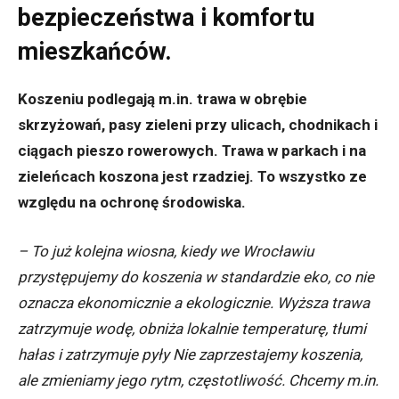
bezpieczeństwa i komfortu
mieszkańców.
Koszeniu podlegają m.in. trawa w obrębie
skrzyżowań, pasy zieleni przy ulicach, chodnikach i
ciągach pieszo rowerowych. Trawa w parkach i na
zieleńcach koszona jest rzadziej. To wszystko ze
względu na ochronę środowiska.
– To już kolejna wiosna, kiedy we Wrocławiu
przystępujemy do koszenia w standardzie eko, co nie
oznacza ekonomicznie a ekologicznie. Wyższa trawa
zatrzymuje wodę, obniża lokalnie temperaturę, tłumi
hałas i zatrzymuje pyły Nie zaprzestajemy koszenia,
ale zmieniamy jego rytm, częstotliwość. Chcemy m.in.