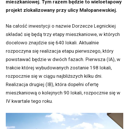
mieszkaniowej. Tym razem będzie to wieloetapowy
projekt zlokalizowany przy ulicy Małopanewskiej.
Na całość inwestycji o nazwie Dorzecze Legnickiej
składać się będą trzy etapy mieszkaniowe, w których
docelowo znajdzie się 640 lokali. Aktualnie
rozpoczyna się realizacja etapu pierwszego, który
powstawać będzie w dwóch fazach. Pierwsza (IA), w
trakcie której wybudowanych zostanie 198 lokali,
rozpocznie się w ciągu najbliższych kilku dni.
Realizacja drugiej (IB), która dopełni ofertę
mieszkaniową o kolejnych 90 lokali, rozpocznie się w
IV kwartale tego roku.