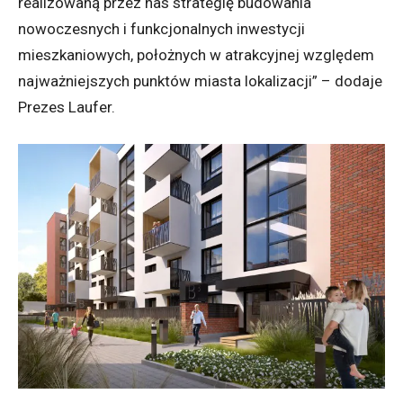
realizowaną przez nas strategię budowania
nowoczesnych i funkcjonalnych inwestycji
mieszkaniowych, położnych w atrakcyjnej względem
najważniejszych punktów miasta lokalizacji” – dodaje
Prezes Laufer.