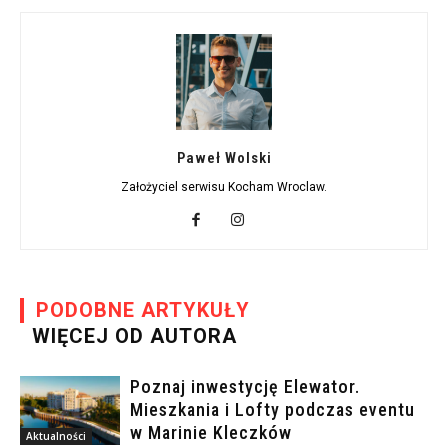
Paweł Wolski
Założyciel serwisu Kocham Wroclaw.
PODOBNE ARTYKUŁY
WIĘCEJ OD AUTORA
Poznaj inwestycję Elewator.
Mieszkania i Lofty podczas eventu
w Marinie Kleczków
Aktualności