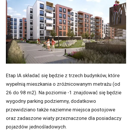
Etap IA składać się będzie z trzech budynków, które
wypełnią mieszkania o zróżnicowanym metrażu (od
26 do 98 m2). Na poziomie -1 znajdować się będzie
wygodny parking podziemny, dodatkowo
przewidziano także naziemne miejsca postojowe
oraz zadaszone wiaty przeznaczone dla posiadaczy
pojazdów jednośladowych.