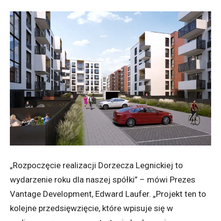
„Rozpoczęcie realizacji Dorzecza Legnickiej to
wydarzenie roku dla naszej spółki” – mówi Prezes
Vantage Development, Edward Laufer. „Projekt ten to
kolejne przedsięwzięcie, które wpisuje się w