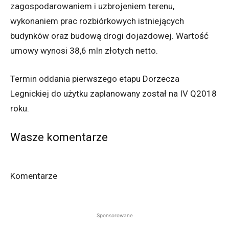
zagospodarowaniem i uzbrojeniem terenu,
wykonaniem prac rozbiórkowych istniejących
budynków oraz budową drogi dojazdowej. Wartość
umowy wynosi 38,6 mln złotych netto.
Termin oddania pierwszego etapu Dorzecza
Legnickiej do użytku zaplanowany został na IV Q2018
roku.
Wasze komentarze
Komentarze
Sponsorowane