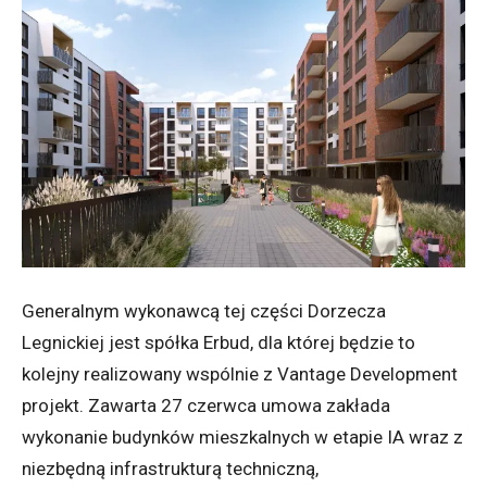
Generalnym wykonawcą tej części Dorzecza
Legnickiej jest spółka Erbud, dla której będzie to
kolejny realizowany wspólnie z Vantage Development
projekt. Zawarta 27 czerwca umowa zakłada
wykonanie budynków mieszkalnych w etapie IA wraz z
niezbędną infrastrukturą techniczną,