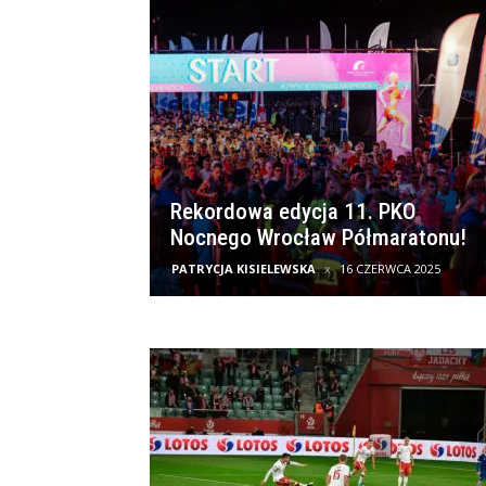
Rekordowa edycja 11. PKO
Nocnego Wrocław Półmaratonu!
PATRYCJA KISIELEWSKA
16 CZERWCA 2025