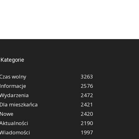
Kategorie
Czas wolny
3263
Informacje
2576
Wydarzenia
2472
Dla mieszkańca
2421
Nowe
2420
Aktualności
2190
Wiadomości
1997