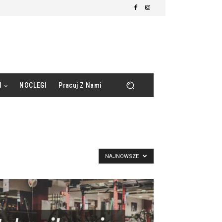
d
NOCLEGI
Pracuj Z Nami
NAJNOWSZE