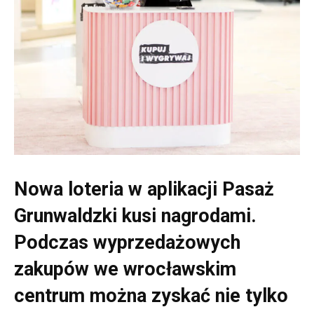
Nowa loteria w aplikacji Pasaż
Grunwaldzki kusi nagrodami.
Podczas wyprzedażowych
zakupów we wrocławskim
centrum można zyskać nie tylko