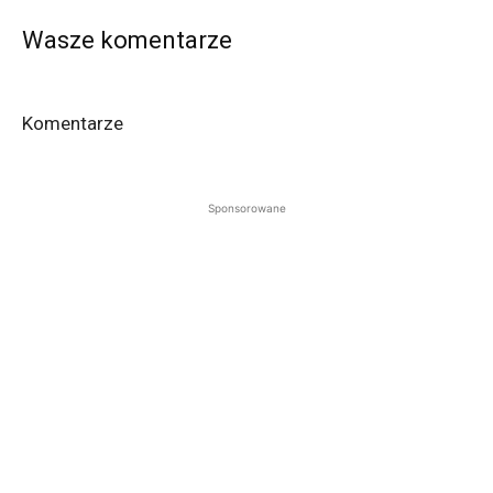
Wasze komentarze
Komentarze
Sponsorowane