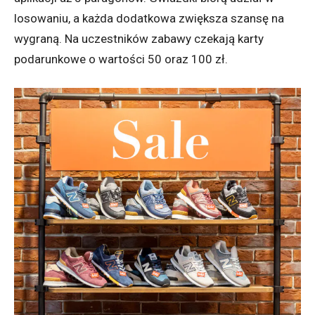
losowaniu, a każda dodatkowa zwiększa szansę na
wygraną. Na uczestników zabawy czekają karty
podarunkowe o wartości 50 oraz 100 zł.