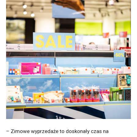
– Zimowe wyprzedaże to doskonały czas na