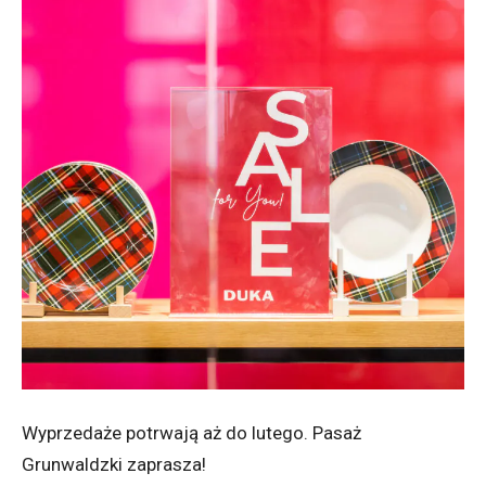
Wyprzedaże potrwają aż do lutego. Pasaż
Grunwaldzki zaprasza!