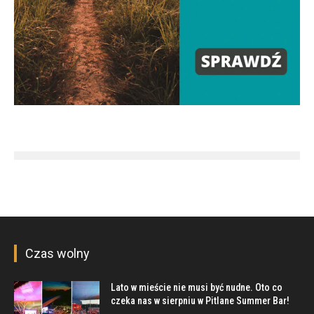
Czas wolny
Lato w mieście nie musi być nudne. Oto co
czeka nas w sierpniu w Pitlane Summer Bar!