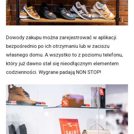
Dowody zakupu można zarejestrować w aplikacji
bezpośrednio po ich otrzymaniu lub w zaciszu
własnego domu. A wszystko to z poziomu telefonu,
który już dawno stał się nieodłącznym elementem
codzienności. Wygrane padają NON STOP!