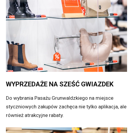
WYPRZEDAŻE NA SZEŚĆ GWIAZDEK
Do wybrania Pasażu Grunwaldzkiego na miejsce
styczniowych zakupów zachęca nie tylko aplikacja, ale
również atrakcyjne rabaty.