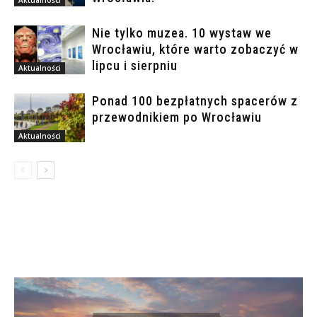
Aktualności
Nie tylko muzea. 10 wystaw we
Wrocławiu, które warto zobaczyć w
lipcu i sierpniu
Aktualności
Ponad 100 bezpłatnych spacerów z
przewodnikiem po Wrocławiu
Aktualności