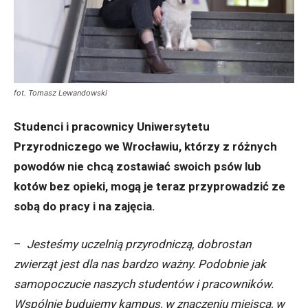
fot. Tomasz Lewandowski
Studenci i pracownicy Uniwersytetu
Przyrodniczego we Wrocławiu, którzy z różnych
powodów nie chcą zostawiać swoich psów lub
kotów bez opieki, mogą je teraz przyprowadzić ze
sobą do pracy i na zajęcia.
–
Jesteśmy uczelnią przyrodniczą, dobrostan
zwierząt jest dla nas bardzo ważny. Podobnie jak
samopoczucie naszych studentów i pracowników.
Wspólnie budujemy kampus, w znaczeniu miejsca, w