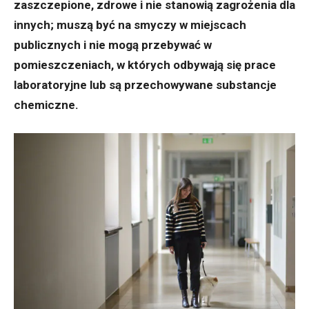
zaszczepione, zdrowe i nie stanowią zagrożenia dla
innych; muszą być na smyczy w miejscach
publicznych i nie mogą przebywać w
pomieszczeniach, w których odbywają się prace
laboratoryjne lub są przechowywane substancje
chemiczne.