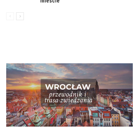
mieście