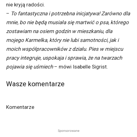
nie kryją radości.
–
To fantastyczna i potrzebna inicjatywa! Zarówno dla
mnie, bo nie będą musiała się martwić o psa, którego
zostawiam na osiem godzin w mieszkaniu, dla
mojego Karmelka, który nie lubi samotności, jak i
moich współpracowników z działu. Pies w miejscu
pracy integruje, uspokaja i sprawia, że na twarzach
pojawia się uśmiech
– mówi Isabelle Sigrist.
Wasze komentarze
Komentarze
Sponsorowane