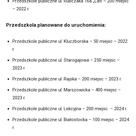
Przedszkole publiczne ul. Rubczaka 16a „Lafi”– 200 miejsc
– 2022 r.
Przedszkola planowane do uruchomienia:
Przedszkole publiczne ul. Kluczborska – 50 miejsc – 2022
r.
Przedszkole publiczne ul. Starogajowa – 250 miejsc –
2023 r.
Przedszkole publiczne ul. Rajska – 200 miejsc – 2023 r.
Przedszkole publiczne ul. Marszowicka – 400 miejsc –
2023 r.
Przedszkole publiczne ul. Lekcyjna – 200 miejsc – 2024 r.
Przedszkole publiczne ul. Białostocka – 100 miejsc – 2024
r.