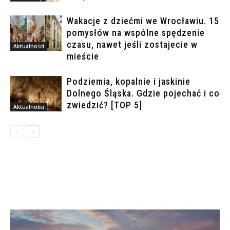
Wakacje z dziećmi we Wrocławiu. 15
pomysłów na wspólne spędzenie
czasu, nawet jeśli zostajecie w
Aktualności
mieście
Podziemia, kopalnie i jaskinie
Dolnego Śląska. Gdzie pojechać i co
zwiedzić? [TOP 5]
Aktualności