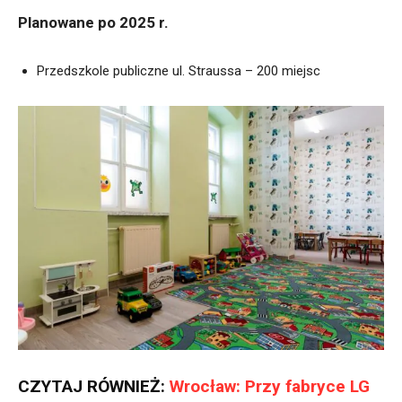
Planowane po 2025 r.
Przedszkole publiczne ul. Straussa – 200 miejsc
CZYTAJ RÓWNIEŻ:
Wrocław: Przy fabryce LG