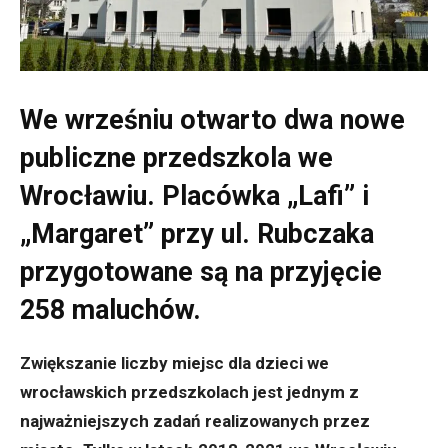
We wrześniu otwarto dwa nowe
publiczne przedszkola we
Wrocławiu. Placówka „Lafi” i
„Margaret” przy ul. Rubczaka
przygotowane są na przyjęcie
258 maluchów.
Zwiększanie liczby miejsc dla dzieci we
wrocławskich przedszkolach jest jednym z
najważniejszych zadań realizowanych przez