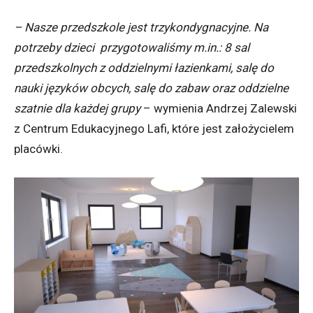
– Nasze przedszkole jest trzykondygnacyjne. Na
potrzeby dzieci przygotowaliśmy m.in.: 8 sal
przedszkolnych z oddzielnymi łazienkami, salę do
nauki języków obcych, salę do zabaw oraz oddzielne
szatnie dla każdej grupy
– wymienia Andrzej Zalewski
z Centrum Edukacyjnego Lafi, które jest założycielem
placówki.