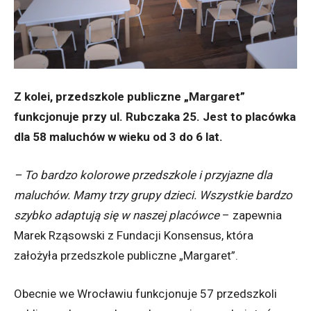
Z kolei, przedszkole publiczne „Margaret”
funkcjonuje przy ul. Rubczaka 25. Jest to placówka
dla 58 maluchów w wieku od 3 do 6 lat.
– To bardzo kolorowe przedszkole i przyjazne dla
maluchów. Mamy trzy grupy dzieci. Wszystkie bardzo
szybko adaptują się w naszej placówce
– zapewnia
Marek Rząsowski z Fundacji Konsensus, która
założyła przedszkole publiczne „Margaret”.
Obecnie we Wrocławiu funkcjonuje 57 przedszkoli