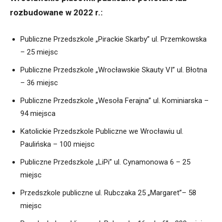
rozbudowane w 2022 r.:
Publiczne Przedszkole „Pirackie Skarby” ul. Przemkowska
– 25 miejsc
Publiczne Przedszkole „Wrocławskie Skauty VI” ul. Błotna
– 36 miejsc
Publiczne Przedszkole „Wesoła Ferajna” ul. Kominiarska –
94 miejsca
Katolickie Przedszkole Publiczne we Wrocławiu ul.
Paulińska – 100 miejsc
Publiczne Przedszkole „LiPi” ul. Cynamonowa 6 – 25
miejsc
Przedszkole publiczne ul. Rubczaka 25 „Margaret”– 58
miejsc