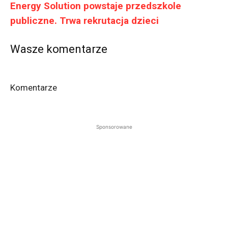
Energy Solution powstaje przedszkole
publiczne. Trwa rekrutacja dzieci
Wasze komentarze
Komentarze
Sponsorowane