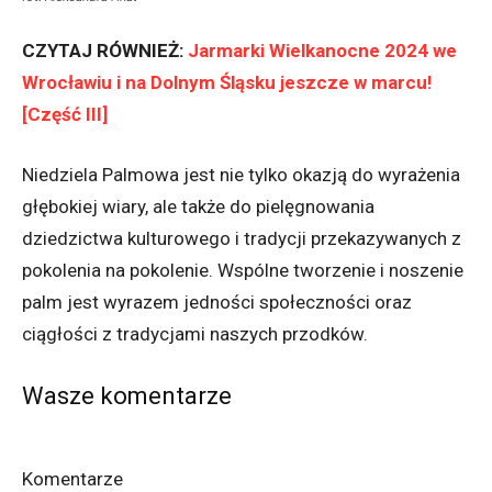
CZYTAJ RÓWNIEŻ:
Jarmarki Wielkanocne 2024 we
Wrocławiu i na Dolnym Śląsku jeszcze w marcu!
[Część III]
Niedziela Palmowa jest nie tylko okazją do wyrażenia
głębokiej wiary, ale także do pielęgnowania
dziedzictwa kulturowego i tradycji przekazywanych z
pokolenia na pokolenie. Wspólne tworzenie i noszenie
palm jest wyrazem jedności społeczności oraz
ciągłości z tradycjami naszych przodków.
Wasze komentarze
Komentarze