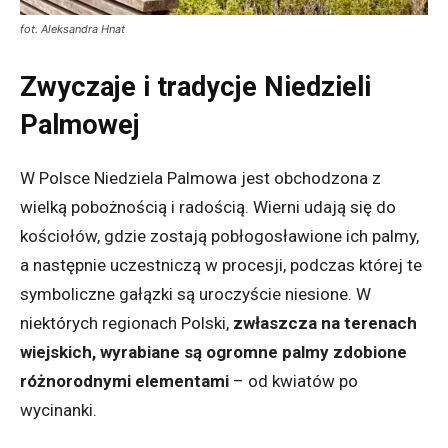
fot. Aleksandra Hnat
Zwyczaje i tradycje Niedzieli
Palmowej
W Polsce Niedziela Palmowa jest obchodzona z
wielką pobożnością i radością. Wierni udają się do
kościołów, gdzie zostają pobłogosławione ich palmy,
a następnie uczestniczą w procesji, podczas której te
symboliczne gałązki są uroczyście niesione. W
niektórych regionach Polski,
zwłaszcza na terenach
wiejskich, wyrabiane są ogromne palmy zdobione
różnorodnymi elementami
– od kwiatów po
wycinanki.