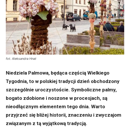
fot. Aleksandra Hnat
Niedziela Palmowa, będąca częścią Wielkiego
Tygodnia, to w polskiej tradycji dzień obchodzony
szczególnie uroczystoście. Symboliczne palmy,
bogato zdobione i noszone w procesjach, są
nieodłącznym elementem tego dnia. Warto
przyjrzeć się bliżej historii, znaczeniu i zwyczajom
związanym z tą wyjątkową tradycją.