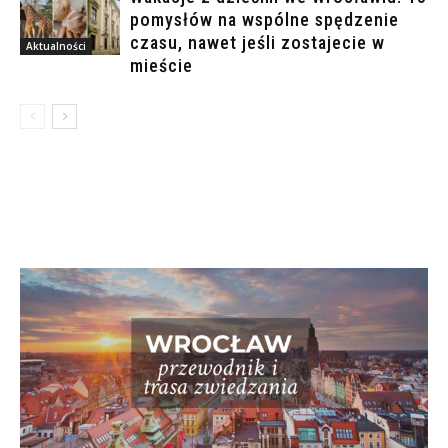
pomysłów na wspólne spędzenie
czasu, nawet jeśli zostajecie w
Aktualności
mieście