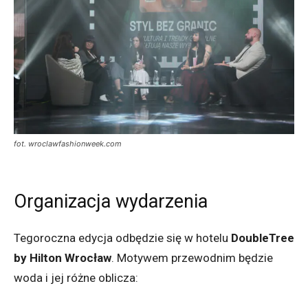
fot. wroclawfashionweek.com
Organizacja wydarzenia
Tegoroczna edycja odbędzie się w hotelu
DoubleTree
by Hilton Wrocław
. Motywem przewodnim będzie
woda i jej różne oblicza: