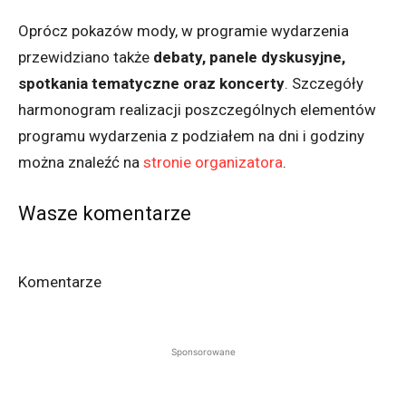
Oprócz pokazów mody, w programie wydarzenia
przewidziano także
debaty, panele dyskusyjne,
spotkania tematyczne oraz koncerty
. Szczegóły
harmonogram realizacji poszczególnych elementów
programu wydarzenia z podziałem na dni i godziny
można znaleźć na
stronie organizatora
.
Wasze komentarze
Komentarze
Sponsorowane