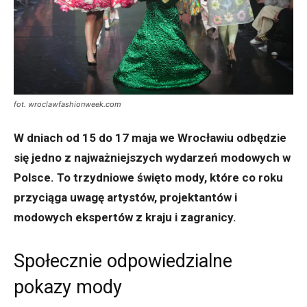
fot. wroclawfashionweek.com
W dniach od 15 do 17 maja we Wrocławiu odbędzie
się jedno z najważniejszych wydarzeń modowych w
Polsce. To trzydniowe święto mody, które co roku
przyciąga uwagę artystów, projektantów i
modowych ekspertów z kraju i zagranicy.
Społecznie odpowiedzialne
pokazy mody