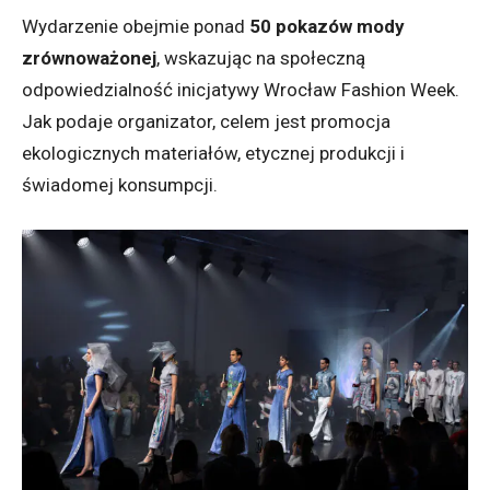
Wydarzenie obejmie ponad
50 pokazów mody
zrównoważonej
, wskazując na społeczną
odpowiedzialność inicjatywy Wrocław Fashion Week.
Jak podaje organizator, celem jest promocja
ekologicznych materiałów, etycznej produkcji i
świadomej konsumpcji.