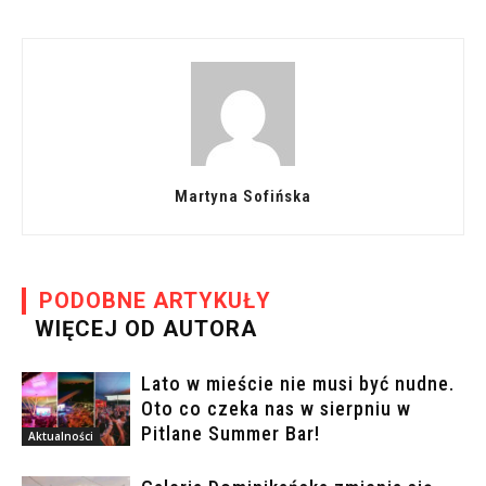
Martyna Sofińska
PODOBNE ARTYKUŁY
WIĘCEJ OD AUTORA
Lato w mieście nie musi być nudne.
Oto co czeka nas w sierpniu w
Pitlane Summer Bar!
Aktualności