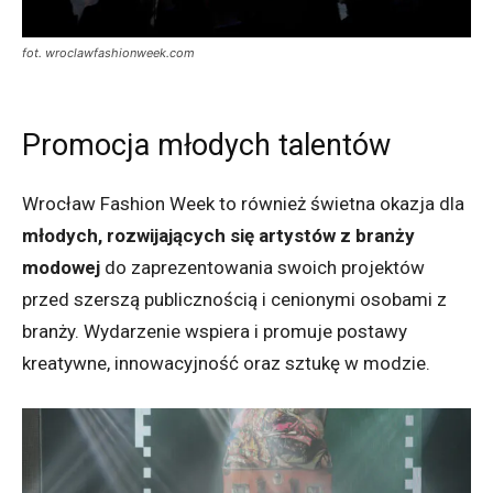
fot. wroclawfashionweek.com
Promocja młodych talentów
Wrocław Fashion Week to również świetna okazja dla
młodych, rozwijających się artystów z branży
modowej
do zaprezentowania swoich projektów
przed szerszą publicznością i cenionymi osobami z
branży. Wydarzenie wspiera i promuje postawy
kreatywne, innowacyjność oraz sztukę w modzie.