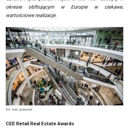
okresie obfitującym w Europie w ciekawe,
wartościowe realizacje
.
fot. mat. prasowe
CEE Retail Real Estate Awards