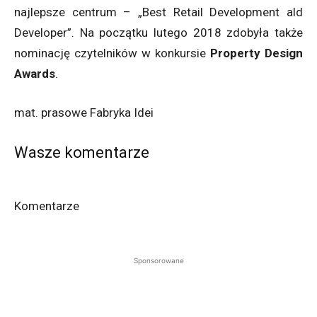
najlepsze centrum – „Best Retail Development ald
Developer”. Na początku lutego 2018 zdobyła także
nominację czytelników w konkursie
Property Design
Awards
.
mat. prasowe Fabryka Idei
Wasze komentarze
Komentarze
Sponsorowane