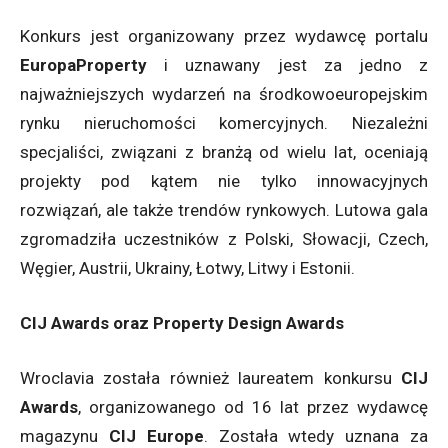
Konkurs jest organizowany przez wydawcę portalu
EuropaProperty
i uznawany jest za jedno z
najważniejszych wydarzeń na środkowoeuropejskim
rynku nieruchomości komercyjnych. Niezależni
specjaliści, związani z branżą od wielu lat, oceniają
projekty pod kątem nie tylko innowacyjnych
rozwiązań, ale także trendów rynkowych. Lutowa gala
zgromadziła uczestników z Polski, Słowacji, Czech,
Węgier, Austrii, Ukrainy, Łotwy, Litwy i Estonii.
CIJ Awards
oraz
Property Design Awards
Wroclavia została również laureatem konkursu
CIJ
Awards
, organizowanego od 16 lat przez wydawcę
magazynu
CIJ Europe
. Została wtedy uznana za