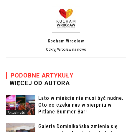
Kocham Wroclaw
Odkryj Wrocław na nowo
PODOBNE ARTYKUŁY
WIĘCEJ OD AUTORA
Lato w mieście nie musi być nudne.
Oto co czeka nas w sierpniu w
Pitlane Summer Bar!
Aktualności
Galeria Dominikańska zmienia się