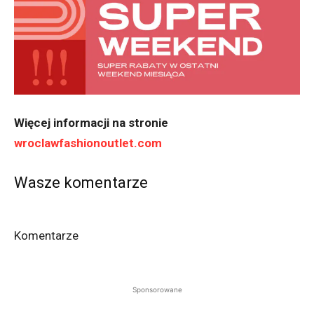
Więcej informacji na stronie
wroclawfashionoutlet.com
Wasze komentarze
Komentarze
Sponsorowane