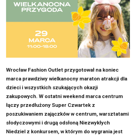
Wrocław Fashion Outlet przygotował na koniec
marca prawdziwy wielkanocny maraton atrakcji dla
dzieci i wszystkich szukających okazji
zakupowych. W ostatni weekend marca centrum
łączy przedłużony Super Czwartek z
poszukiwaniem zajączków w centrum, warsztatami
słodyczowymi i drugą odsłoną Niezwykłych
Niedziel
z konkursem, w którym do wygrania jest