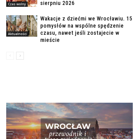
sierpniu 2026
Czas wolny
Wakacje z dziećmi we Wrocławiu. 15
pomysłów na wspólne spędzenie
czasu, nawet jeśli zostajecie w
Aktualności
mieście