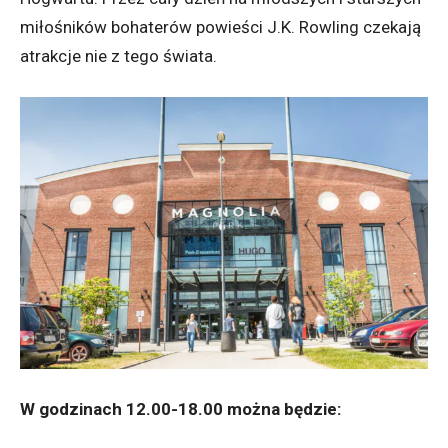
miłośników bohaterów powieści J.K. Rowling czekają
atrakcje nie z tego świata.
W godzinach 12.00-18.00 można będzie: