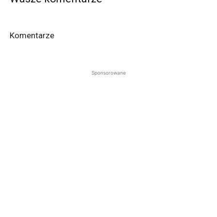
Komentarze
Sponsorowane