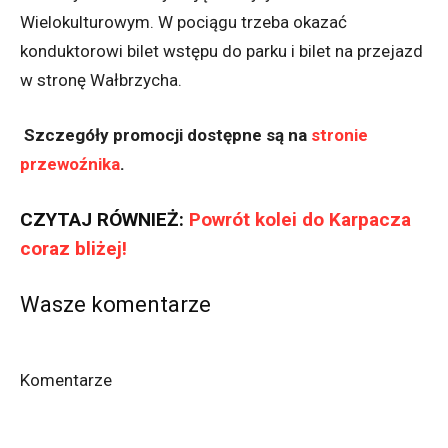
Wielokulturowym. W pociągu trzeba okazać
konduktorowi bilet wstępu do parku i bilet na przejazd
w stronę Wałbrzycha.
Szczegóły promocji dostępne są na
stronie
przewoźnika
.
CZYTAJ RÓWNIEŻ:
Powrót kolei do Karpacza
coraz bliżej!
Wasze komentarze
Komentarze