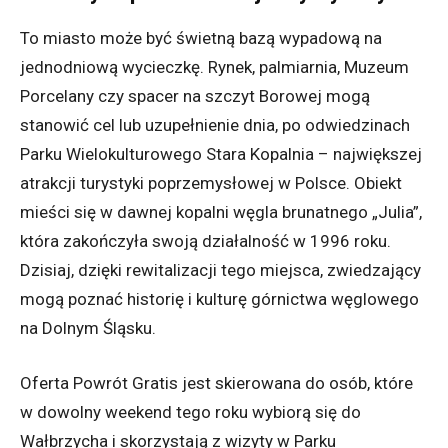
To miasto może być świetną bazą wypadową na
jednodniową wycieczkę. Rynek, palmiarnia, Muzeum
Porcelany czy spacer na szczyt Borowej mogą
stanowić cel lub uzupełnienie dnia, po odwiedzinach
Parku Wielokulturowego Stara Kopalnia – największej
atrakcji turystyki poprzemysłowej w Polsce. Obiekt
mieści się w dawnej kopalni węgla brunatnego „Julia”,
która zakończyła swoją działalność w 1996 roku.
Dzisiaj, dzięki rewitalizacji tego miejsca, zwiedzający
mogą poznać historię i kulturę górnictwa węglowego
na Dolnym Śląsku.
Oferta Powrót Gratis jest skierowana do osób, które
w dowolny weekend tego roku wybiorą się do
Wałbrzycha i skorzystają z wizyty w Parku