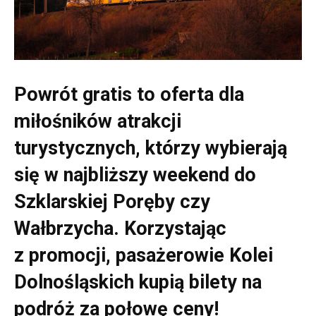
Powrót gratis to oferta dla
miłośników atrakcji
turystycznych, którzy wybierają
się w najbliższy weekend do
Szklarskiej Poręby czy
Wałbrzycha. Korzystając
z promocji, pasażerowie Kolei
Dolnośląskich kupią bilety na
podróż za połowę ceny!