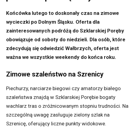
Końcówka lutego to doskonały czas na zimowe
wycieczki po Dolnym Śląsku. Oferta dla
zainteresowanych podróżą do Szklarskiej Poręby
obowiązuje od soboty do niedzieli. Dla osób, które
zdecydują się odwiedzić Wałbrzych, oferta jest
ważna we wszystkie weekendy do końca roku.
Zimowe szaleństwo na Szrenicy
Piechurzy, narciarze biegowi czy amatorzy białego
szaleństwa znajdą w Szklarskiej Porębie bogaty
wachlarz tras o zróżnicowanym stopniu trudności. Na
szczególną uwagę zasługuje zielony szlak na
Szrenicę, oferujący liczne punkty widokowe.