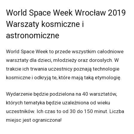
World Space Week Wrocław 2019
Warszaty kosmiczne i
astronomiczne
World Space Week to przede wszystkim całodniowe
warsztaty dla dzieci, młodzieży oraz dorosłych. W
trakcie ich trwania uczestnicy poznają technologie
kosmiczne i odkryją te, które mają taką etymologię.
Wydarzenie będzie podzielona na 40 warsztatów,
których tematyka będzie uzależniona od wieku
uczestników. Ich czas to od 30 do 150 minut. Liczba
miejsc jest ograniczona!