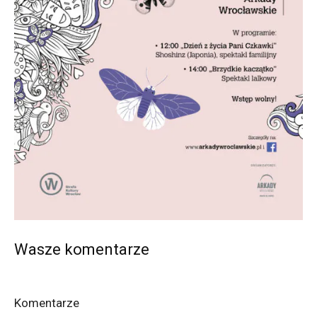
Wasze komentarze
Komentarze