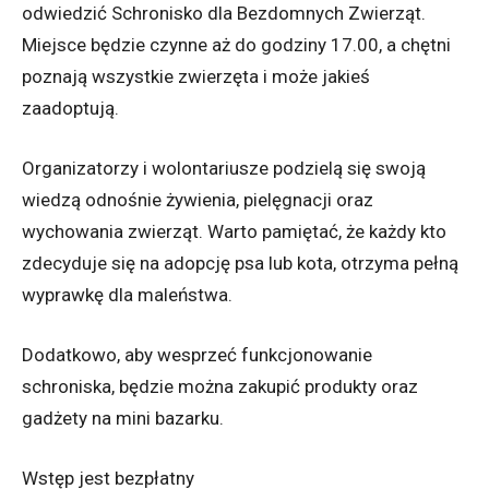
odwiedzić Schronisko dla Bezdomnych Zwierząt.
Miejsce będzie czynne aż do godziny 17.00, a chętni
poznają wszystkie zwierzęta i może jakieś
zaadoptują.
Organizatorzy i wolontariusze podzielą się swoją
wiedzą odnośnie żywienia, pielęgnacji oraz
wychowania zwierząt. Warto pamiętać, że każdy kto
zdecyduje się na adopcję psa lub kota, otrzyma pełną
wyprawkę dla maleństwa.
Dodatkowo, aby wesprzeć funkcjonowanie
schroniska, będzie można zakupić produkty oraz
gadżety na mini bazarku.
Wstęp jest bezpłatny