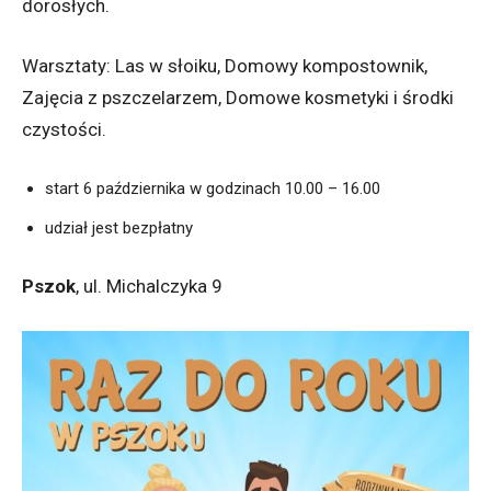
dorosłych.
Warsztaty: Las w słoiku, Domowy kompostownik,
Zajęcia z pszczelarzem, Domowe kosmetyki i środki
czystości.
start 6 października w godzinach 10.00 – 16.00
udział jest bezpłatny
Pszok
, ul. Michalczyka 9