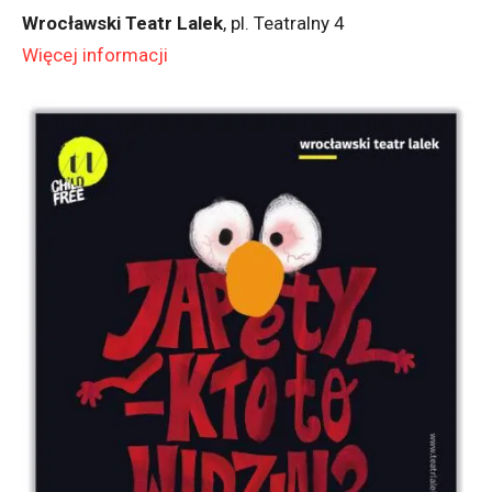
Wrocławski Teatr Lalek
, pl. Teatralny 4
Więcej informacji