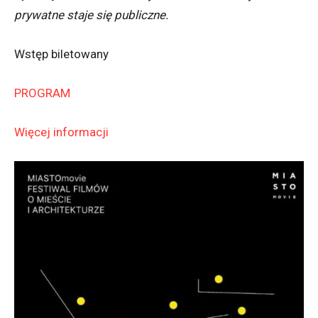
prywatne staje się publiczne.
Wstęp biletowany
PROGRAM
Więcej informacji