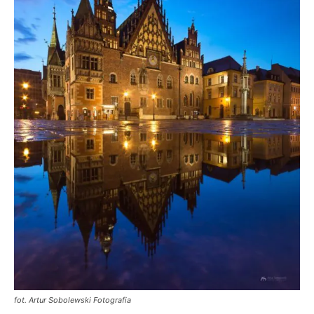
fot. Artur Sobolewski Fotografia