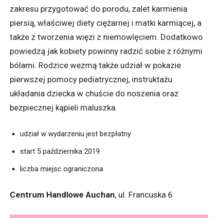
zakresu przygotować do porodu, zalet karmienia
piersią, właściwej diety ciężarnej i matki karmiącej, a
także z tworzenia więzi z niemowlęciem. Dodatkowo
powiedzą jak kobiety powinny radzić sobie z różnymi
bólami. Rodzice wezmą także udział w pokazie
pierwszej pomocy pediatrycznej, instruktażu
układania dziecka w chuście do noszenia oraz
bezpiecznej kąpieli maluszka.
udział w wydarzeniu jest bezpłatny
start 5 października 2019
liczba miejsc ograniczona
Centrum Handlowe Auchan
, ul. Francuska 6