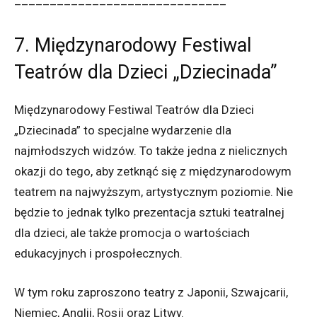
______________________________
7. Międzynarodowy Festiwal
Teatrów dla Dzieci „Dziecinada”
Międzynarodowy Festiwal Teatrów dla Dzieci
„Dziecinada” to specjalne wydarzenie dla
najmłodszych widzów. To także jedna z nielicznych
okazji do tego, aby zetknąć się z międzynarodowym
teatrem na najwyższym, artystycznym poziomie. Nie
będzie to jednak tylko prezentacja sztuki teatralnej
dla dzieci, ale także promocja o wartościach
edukacyjnych i prospołecznych.
W tym roku zaproszono teatry z Japonii, Szwajcarii,
Niemiec, Anglii, Rosji oraz Litwy.