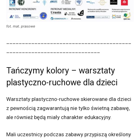
fot. mat. prasowe
________________________________________
______________________________
Tańczymy kolory – warsztaty
plastyczno-ruchowe dla dzieci
Warsztaty plastyczno-ruchowe skierowane dla dzieci
z pewnością zagwarantują nie tylko świetną zabawę,
ale również będą miały charakter edukacyjny.
Mali uczestnicy podczas zabawy przypiszą określony