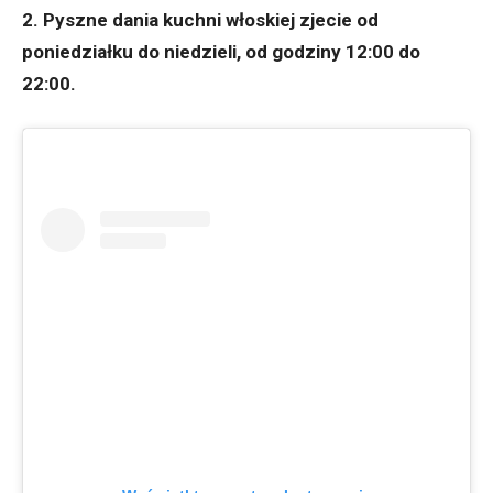
2. Pyszne dania kuchni włoskiej zjecie od
poniedziałku do niedzieli, od godziny 12:00 do
22:00.