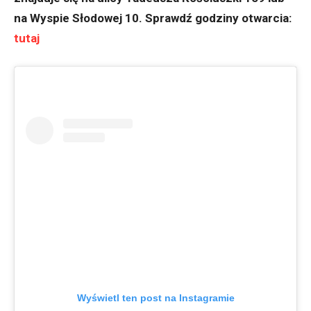
na Wyspie Słodowej 10. Sprawdź godziny otwarcia:
tutaj
Wyświetl ten post na Instagramie