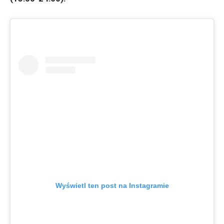
Wyświetl ten post na Instagramie