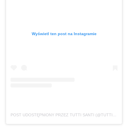
Wyświetl ten post na Instagramie
POST UDOSTĘPNIONY PRZEZ TUTTI SANTI (@TUTTISANTI.PL)