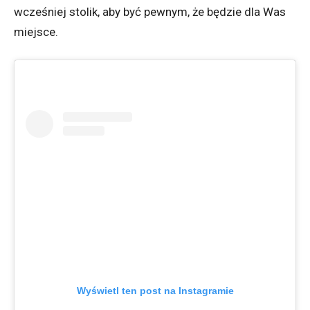
wcześniej stolik, aby być pewnym, że będzie dla Was
miejsce.
Wyświetl ten post na Instagramie