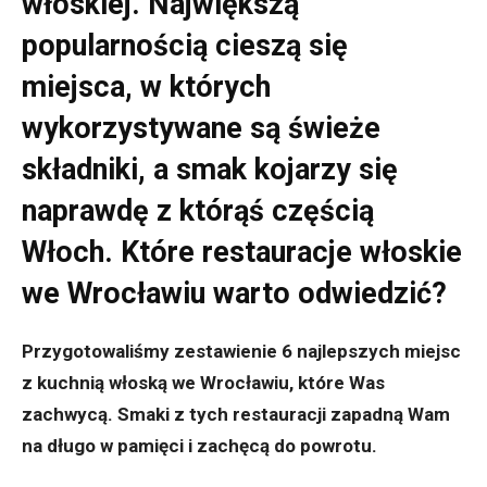
włoskiej. Największą
popularnością cieszą się
miejsca, w których
wykorzystywane są świeże
składniki, a smak kojarzy się
naprawdę z którąś częścią
Włoch. Które restauracje włoskie
we Wrocławiu warto odwiedzić?
Przygotowaliśmy zestawienie 6 najlepszych miejsc
z kuchnią włoską we Wrocławiu, które Was
zachwycą. Smaki z tych restauracji zapadną Wam
na długo w pamięci i zachęcą do powrotu.