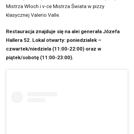
Mistrza Włoch i v-ce Mistrza Świata w pizzy
klasycznej Valerio Valle.
Restauracja znajduje się na alei generała Józefa
Hallera 52. Lokal otwarty: poniedziałek –
czwartek/niedziela (11:00-22:00) oraz w
piątek/sobotę (11:00-23:00).