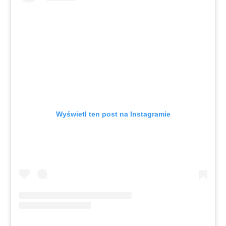
Wyświetl ten post na Instagramie