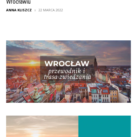
Wrocławiu
ANNA KLISZCZ
22 MARCA 2022