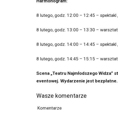
Harmonogram:
8 lutego, godz. 12:00 – 12:45 – spektakl
8 lutego, godz. 13:00 – 13:30 – warsztat
8 lutego, godz. 14:00 – 14:45 – spektakl
8 lutego, godz. 14:45 – 15:15 – warsztat
Scena „Teatru Najmłodszego Widza” sta
eventowej. Wydarzenie jest bezpłatne.
Wasze komentarze
Komentarze