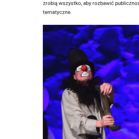
zrobią wszystko, aby rozbawić publicznoś
tematyczne.