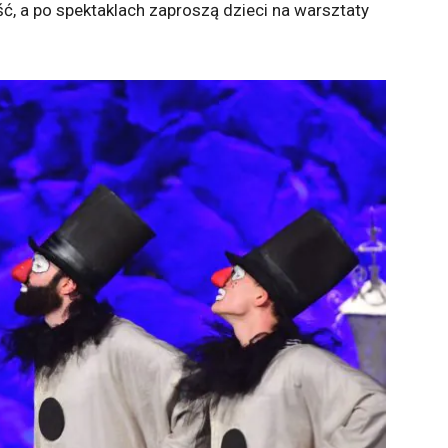
ć, a po spektaklach zaproszą dzieci na warsztaty