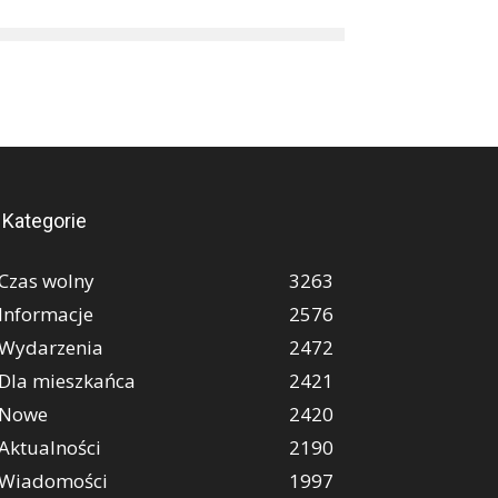
Kategorie
Czas wolny
3263
Informacje
2576
Wydarzenia
2472
Dla mieszkańca
2421
Nowe
2420
Aktualności
2190
Wiadomości
1997