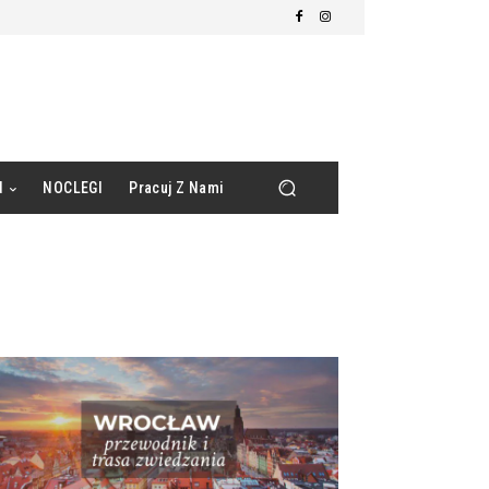
d
NOCLEGI
Pracuj Z Nami