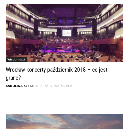
Wiadomości
Wrocław koncerty październik 2018 – co jest
grane?
KAROLINA KLETA
7 PAŹDZIERNIKA 2018