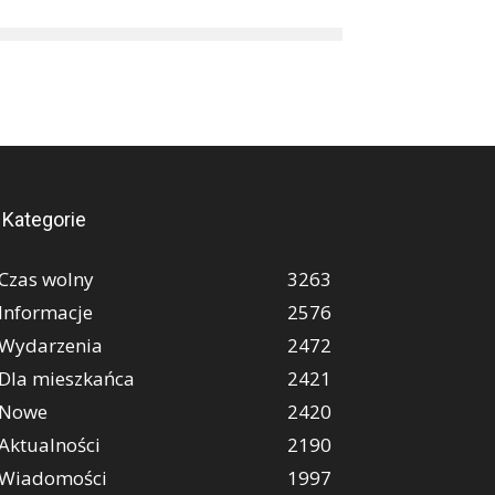
Kategorie
Czas wolny
3263
Informacje
2576
Wydarzenia
2472
Dla mieszkańca
2421
Nowe
2420
Aktualności
2190
Wiadomości
1997