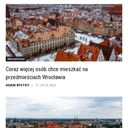
Aktualności
Coraz więcej osób chce mieszkać na
przedmieściach Wrocławia
ADAM BYSTRY
21 LIPCA 2022