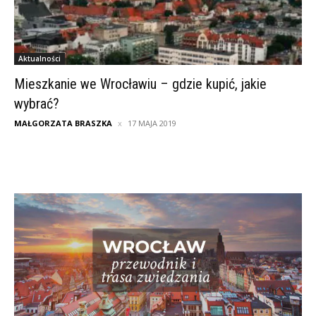
Aktualności
Mieszkanie we Wrocławiu – gdzie kupić, jakie
wybrać?
MAŁGORZATA BRASZKA
17 MAJA 2019