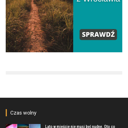
Czas wolny
Lato w mieście nie musi być nudne. Oto co