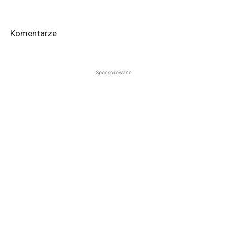
Komentarze
Sponsorowane