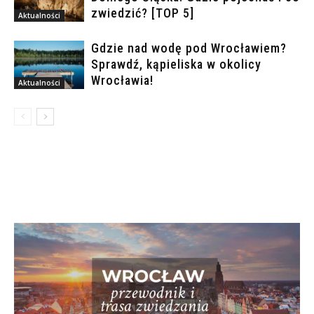
zwiedzić? [TOP 5]
Aktualności
Gdzie nad wodę pod Wrocławiem?
Sprawdź, kąpieliska w okolicy
Wrocławia!
Aktualności