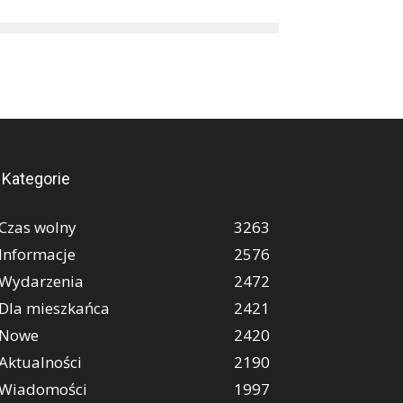
Kategorie
Czas wolny
3263
Informacje
2576
Wydarzenia
2472
Dla mieszkańca
2421
Nowe
2420
Aktualności
2190
Wiadomości
1997