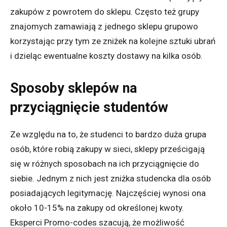
zakupów z powrotem do sklepu. Często też grupy
znajomych zamawiają z jednego sklepu grupowo
korzystając przy tym ze zniżek na kolejne sztuki ubrań
i dzieląc ewentualne koszty dostawy na kilka osób.
Sposoby sklepów na
przyciągnięcie studentów
Ze względu na to, że studenci to bardzo duża grupa
osób, które robią zakupy w sieci, sklepy prześcigają
się w różnych sposobach na ich przyciągnięcie do
siebie. Jednym z nich jest zniżka studencka dla osób
posiadających legitymację. Najczęściej wynosi ona
około 10-15% na zakupy od określonej kwoty.
Eksperci Promo-codes szacują, że możliwość