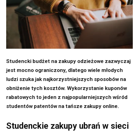
Studencki budżet na zakupy odzieżowe zazwyczaj
jest mocno ograniczony, dlatego wiele młodych
ludzi szuka jak najkorzystniejszych sposobów na
obniżenie tych kosztów. Wykorzystanie kuponów
rabatowych to jeden z najpopularniejszych wśród
studentów patentów na tańsze zakupy online.
Studenckie zakupy ubrań w sieci