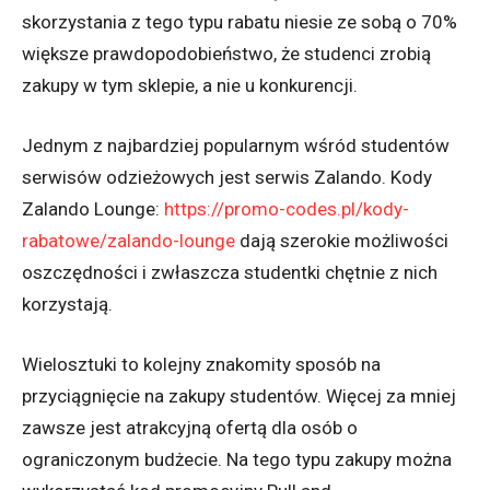
skorzystania z tego typu rabatu niesie ze sobą o 70%
większe prawdopodobieństwo, że studenci zrobią
zakupy w tym sklepie, a nie u konkurencji.
Jednym z najbardziej popularnym wśród studentów
serwisów odzieżowych jest serwis Zalando. Kody
Zalando Lounge:
https://promo-codes.pl/kody-
rabatowe/zalando-lounge
dają szerokie możliwości
oszczędności i zwłaszcza studentki chętnie z nich
korzystają.
Wielosztuki to kolejny znakomity sposób na
przyciągnięcie na zakupy studentów. Więcej za mniej
zawsze jest atrakcyjną ofertą dla osób o
ograniczonym budżecie. Na tego typu zakupy można