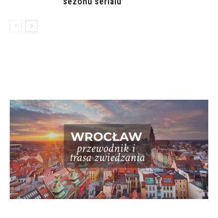
sezonu serialu