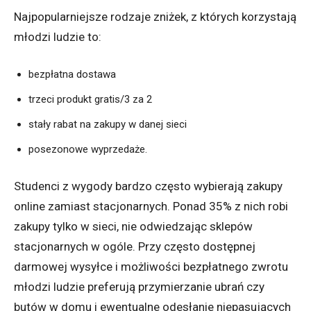
Najpopularniejsze rodzaje zniżek, z których korzystają
młodzi ludzie to:
bezpłatna dostawa
trzeci produkt gratis/3 za 2
stały rabat na zakupy w danej sieci
posezonowe wyprzedaże.
Studenci z wygody bardzo często wybierają zakupy
online zamiast stacjonarnych. Ponad 35% z nich robi
zakupy tylko w sieci, nie odwiedzając sklepów
stacjonarnych w ogóle. Przy często dostępnej
darmowej wysyłce i możliwości bezpłatnego zwrotu
młodzi ludzie preferują przymierzanie ubrań czy
butów w domu i ewentualne odesłanie niepasujących