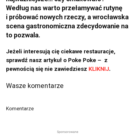
Według nas warto przełamywać rutynę
i próbować nowych rzeczy, a wrocławska
scena gastronomiczna zdecydowanie na
to pozwala.
Jeżeli interesują cię ciekawe restauracje,
sprawdź nasz artykuł o Poke Poke – z
pewnością się nie zawiedziesz
KLIKNIJ
.
Wasze komentarze
Komentarze
Sponsorowane