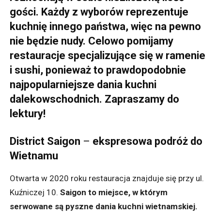
gości. Każdy z wyborów reprezentuje
kuchnię innego państwa, więc na pewno
nie będzie nudy. Celowo pomijamy
restauracje specjalizujące się w ramenie
i sushi, ponieważ to prawdopodobnie
najpopularniejsze dania kuchni
dalekowschodnich. Zapraszamy do
lektury!
District Saigon
–
ekspresowa podróż do
Wietnamu
Otwarta w 2020 roku restauracja znajduje się przy ul.
Kuźniczej 10.
Saigon to miejsce, w którym
serwowane są pyszne dania kuchni wietnamskiej.