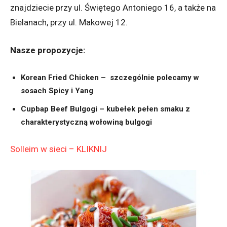
znajdziecie przy ul. Świętego Antoniego 16, a także na
Bielanach, przy ul. Makowej 12.
Nasze propozycje:
Korean Fried Chicken – szczególnie polecamy w
sosach Spicy i Yang
Cupbap Beef Bulgogi – kubełek pełen smaku z
charakterystyczną wołowiną bulgogi
Solleim w sieci – KLIKNIJ