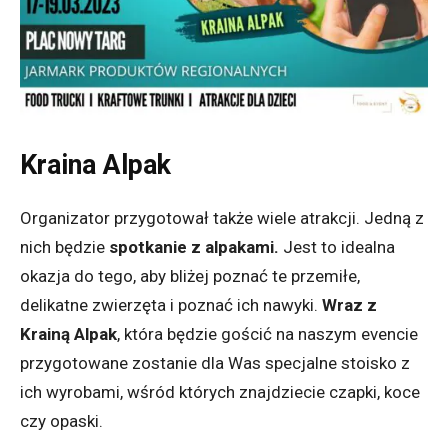
Kraina Alpak
Organizator przygotował także wiele atrakcji. Jedną z
nich będzie
spotkanie z alpakami.
Jest to idealna
okazja do tego, aby bliżej poznać te przemiłe,
delikatne zwierzęta i poznać ich nawyki.
Wraz z
Krainą Alpak
, która będzie gościć na naszym evencie
przygotowane zostanie dla Was specjalne stoisko z
ich wyrobami, wśród których znajdziecie czapki, koce
czy opaski.