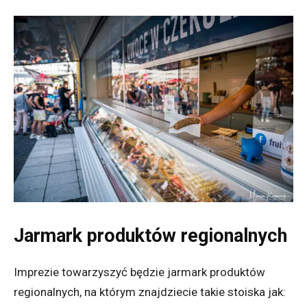
Jarmark produktów regionalnych
Imprezie towarzyszyć będzie jarmark produktów
regionalnych, na którym znajdziecie takie stoiska jak: