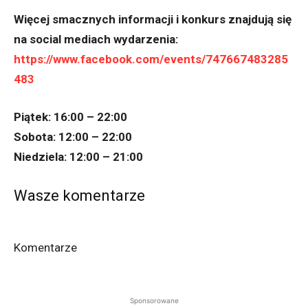
Więcej smacznych informacji i konkurs znajdują się
na social mediach wydarzenia:
https://www.facebook.com/events/747667483285
483
Piątek: 16:00 – 22:00
Sobota: 12:00 – 22:00
Niedziela: 12:00 – 21:00
Wasze komentarze
Komentarze
Sponsorowane