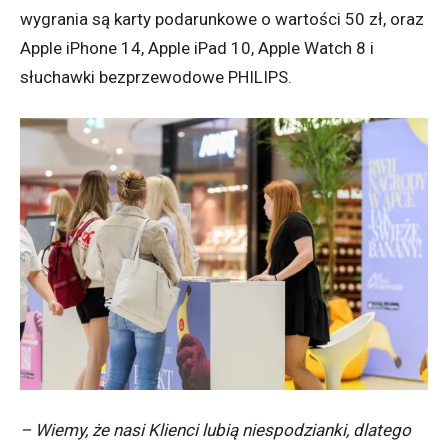
wygrania są karty podarunkowe o wartości 50 zł, oraz
Apple iPhone 14, Apple iPad 10, Apple Watch 8 i
słuchawki bezprzewodowe PHILIPS.
– Wiemy, że nasi Klienci lubią niespodzianki, dlatego