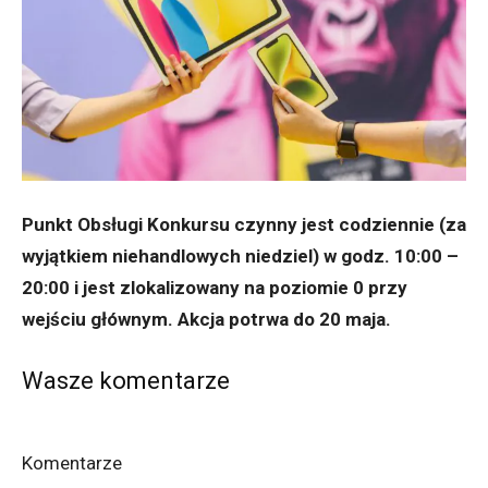
Punkt Obsługi Konkursu czynny jest codziennie (za
wyjątkiem niehandlowych niedziel) w godz. 10:00 –
20:00 i jest zlokalizowany na poziomie 0 przy
wejściu głównym. Akcja potrwa do 20 maja.
Wasze komentarze
Komentarze