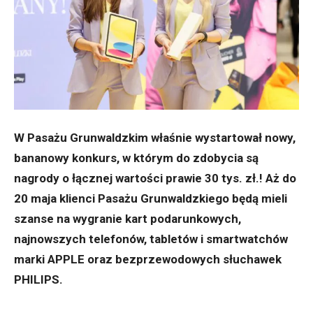
W Pasażu Grunwaldzkim właśnie wystartował nowy,
bananowy konkurs, w którym do zdobycia są
nagrody o łącznej wartości prawie 30 tys. zł.! Aż do
20 maja klienci Pasażu Grunwaldzkiego będą mieli
szanse na wygranie kart podarunkowych,
najnowszych telefonów, tabletów i smartwatchów
marki APPLE oraz bezprzewodowych słuchawek
PHILIPS.