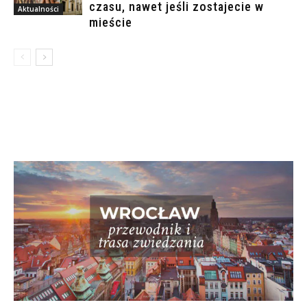
czasu, nawet jeśli zostajecie w
Aktualności
mieście