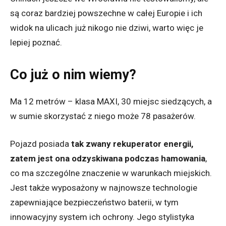
są coraz bardziej powszechne w całej Europie i ich
widok na ulicach już nikogo nie dziwi, warto więc je
lepiej poznać.
Co już o nim wiemy?
Ma 12 metrów – klasa MAXI, 30 miejsc siedzących, a
w sumie skorzystać z niego może 78 pasażerów.
Pojazd posiada
tak zwany rekuperator energii,
zatem jest ona odzyskiwana podczas hamowania
,
co ma szczególne znaczenie w warunkach miejskich.
Jest także wyposażony w najnowsze technologie
zapewniające bezpieczeństwo baterii, w tym
innowacyjny system ich ochrony. Jego stylistyka