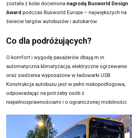
została z kolei doceniona
nagrodą Busworld Design
Award
podczas Busworld Europe – największych na
świecie targów autobusów i autokarów.
Co dla podróżujących?
O komfort i wygodę pasażerów dbają m.in.
automatyczna klimatyzacja, elektryczne ogrzewanie
oraz siedzenia wyposażone w ładowarki USB.
Konstrukcja autobusu jest w pełni niskopodłogowa,
odpowiadając na potrzeby osób z
niepełnosprawnościami i o ograniczonej mobilności.