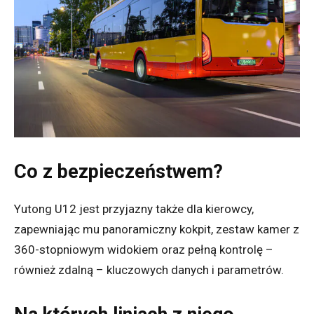
Co z bezpieczeństwem?
Yutong U12 jest przyjazny także dla kierowcy,
zapewniając mu panoramiczny kokpit, zestaw kamer z
360-stopniowym widokiem oraz pełną kontrolę –
również zdalną – kluczowych danych i parametrów.