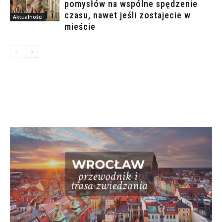
pomysłów na wspólne spędzenie
czasu, nawet jeśli zostajecie w
Aktualności
mieście