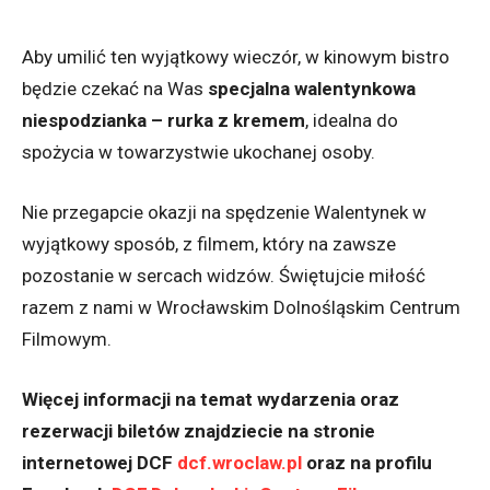
Aby umilić ten wyjątkowy wieczór, w kinowym bistro
będzie czekać na Was
specjalna walentynkowa
niespodzianka – rurka z kremem
, idealna do
spożycia w towarzystwie ukochanej osoby.
Nie przegapcie okazji na spędzenie Walentynek w
wyjątkowy sposób, z filmem, który na zawsze
pozostanie w sercach widzów. Świętujcie miłość
razem z nami w Wrocławskim Dolnośląskim Centrum
Filmowym.
Więcej informacji na temat wydarzenia oraz
rezerwacji biletów znajdziecie na stronie
internetowej DCF
dcf.wroclaw.pl
oraz na profilu