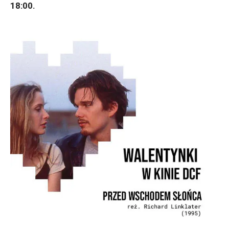
18:00.